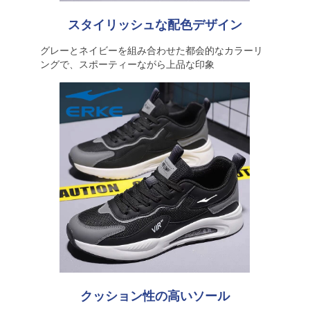
スタイリッシュな配色デザイン
グレーとネイビーを組み合わせた都会的なカラーリ
ングで、スポーティーながら上品な印象
クッション性の高いソール