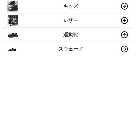
キッズ
レザー
運動靴
スウェード