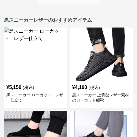
黒スニーカーレザーのおすすめアイテム
¥
5,150
¥
4,100
(税込)
(税込)
黒スニーカー ローカット レザ
黒スニーカー 上質なレザー素材
ー仕立て
のローカット紐靴