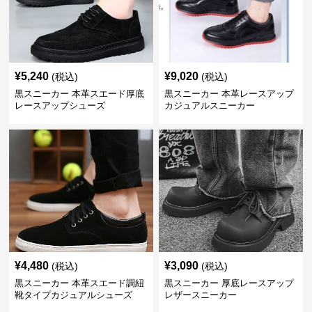
¥
5,240
¥
9,020
(税込)
(税込)
黒スニーカー 本革スエード厚底
黒スニーカー 本革レースアップ
レースアップシューズ
カジュアルスニーカー
¥
4,480
¥
3,090
(税込)
(税込)
黒スニーカー 本革スエード調紐
黒スニーカー 厚底レースアップ
靴タイプカジュアルシューズ
レザースニーカー