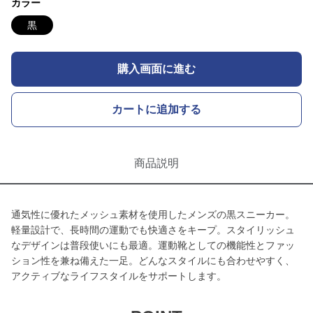
カラー
黒
購入画面に進む
カートに追加する
商品説明
通気性に優れたメッシュ素材を使用したメンズの黒スニーカー。
軽量設計で、長時間の運動でも快適さをキープ。スタイリッシュ
なデザインは普段使いにも最適。運動靴としての機能性とファッ
ション性を兼ね備えた一足。どんなスタイルにも合わせやすく、
アクティブなライフスタイルをサポートします。