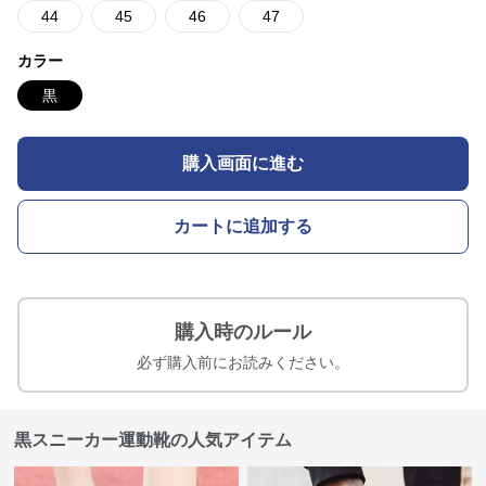
44
45
46
47
カラー
黒
購入画面に進む
カートに追加する
購入時のルール
必ず購入前にお読みください。
黒スニーカー運動靴の人気アイテム