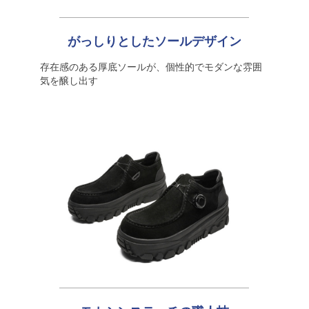
がっしりとしたソールデザイン
存在感のある厚底ソールが、個性的でモダンな雰囲
気を醸し出す