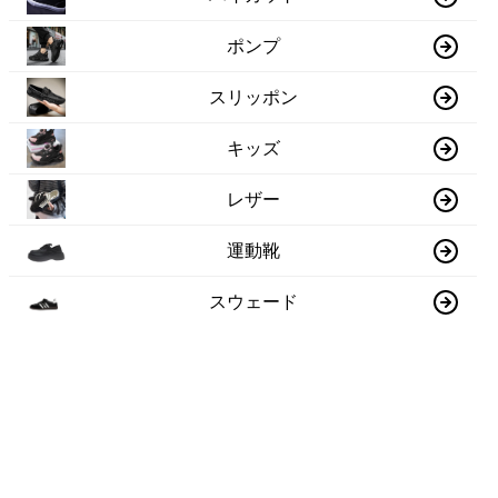
ポンプ
スリッポン
キッズ
レザー
運動靴
スウェード