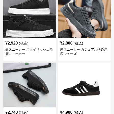
¥
2,920
¥
2,800
(税込)
(税込)
黒スニーカー スタイリッシュ厚
黒スニーカー カジュアル快適厚
底スニーカー
底シューズ
¥
2,740
¥
4,900
(税込)
(税込)