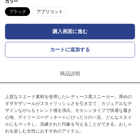
カラー
ブラック
アプリコット
購入画面に進む
カートに追加する
商品説明
上質なスエード素材を使用したレディース黒スニーカー。厚めの
ギザギザソールがスタイリッシュさを引き立て、カジュアルなデ
ザインながらもトレンド感を演出。モカシンタイプで快適な履き
心地、デイリーコーディネートにぴったりの一足。どんなスタイ
ルにもマッチし、洗練された印象を与えることができる。おしゃ
れを楽しむ女性におすすめのアイテム。