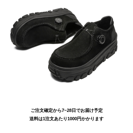
ご注文確定から7~28日でお届け予定
送料は1注文あたり
1000
円かかります