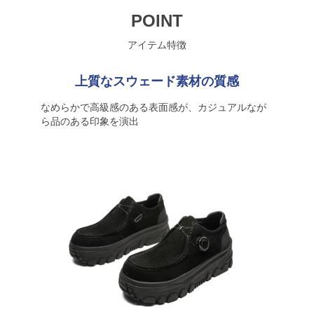
POINT
アイテム特徴
上質なスウェード素材の質感
なめらかで高級感のある表面感が、カジュアルなが
ら品のある印象を演出