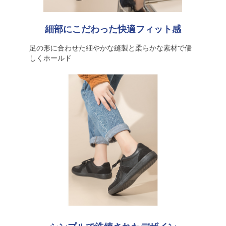
細部にこだわった快適フィット感
足の形に合わせた細やかな縫製と柔らかな素材で優
しくホールド