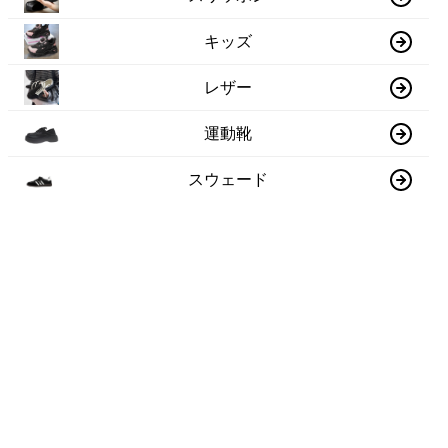
キッズ
レザー
運動靴
スウェード