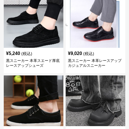
¥
5,240
¥
9,020
(税込)
(税込)
黒スニーカー 本革スエード厚底
黒スニーカー 本革レースアップ
レースアップシューズ
カジュアルスニーカー