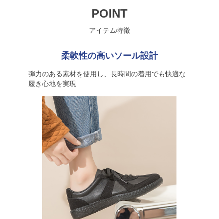
POINT
アイテム特徴
柔軟性の高いソール設計
弾力のある素材を使用し、長時間の着用でも快適な
履き心地を実現