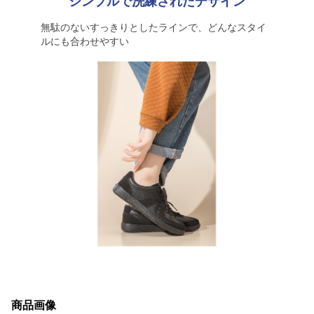
シンプルで洗練されたデザイン
無駄のないすっきりとしたラインで、どんなスタイ
ルにも合わせやすい
商品画像