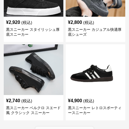
¥
2,920
¥
2,800
(税込)
(税込)
黒スニーカー スタイリッシュ厚
黒スニーカー カジュアル快適厚
底スニーカー
底シューズ
¥
2,740
¥
4,900
(税込)
(税込)
黒スニーカー ベルクロ スエード
黒スニーカー レトロスポーティ
風 クラシック スニーカー
ースニーカー