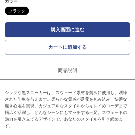
カラー
ブラック
購入画面に進む
カートに追加する
商品説明
シックな黒スニーカーは、スウェード素材を贅沢に使用し、洗練
された印象を与えます。柔らかな質感が足元を包み込み、快適な
履き心地を実現。カジュアルなスタイルからキレイめコーデまで
幅広く活躍し、どんなシーンにもマッチする一足。スウェードの
魅力を引き立てるデザインで、あなたのスタイルを引き締めま
す。