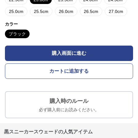
25.0cm
25.5cm
26.0cm
26.5cm
27.0cm
カラー
ブラック
購入画面に進む
カートに追加する
購入時のルール
必ず購入前にお読みください。
黒スニーカースウェードの人気アイテム