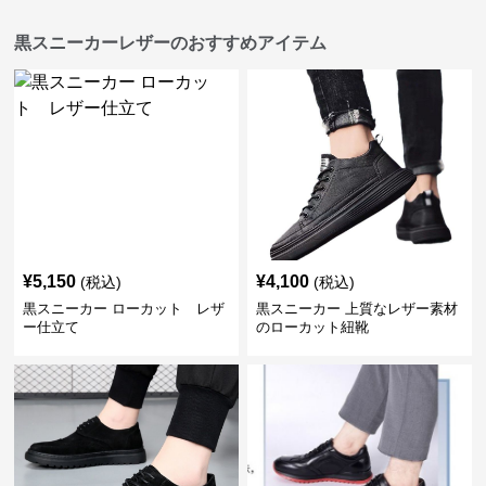
黒スニーカーレザーのおすすめアイテム
¥
5,150
¥
4,100
(税込)
(税込)
黒スニーカー ローカット レザ
黒スニーカー 上質なレザー素材
ー仕立て
のローカット紐靴