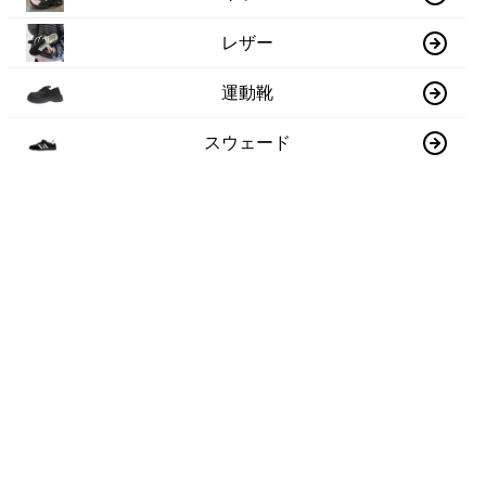
レザー
運動靴
スウェード