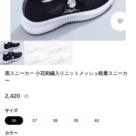
黒スニーカー 小花刺繍入りニットメッシュ軽量スニーカ
ー
2,420
円
サイズ
36
37
38
39
40
カラー