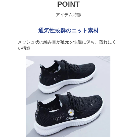
POINT
アイテム特徴
通気性抜群のニット素材
メッシュ状の編み目が足元を快適に保ち、蒸れにく
い構造