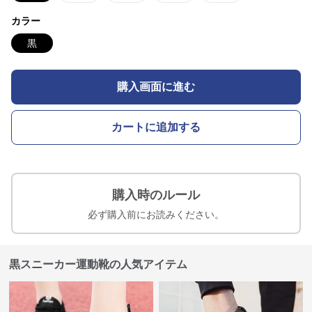
カラー
黒
購入画面に進む
カートに追加する
購入時のルール
必ず購入前にお読みください。
黒スニーカー運動靴の人気アイテム