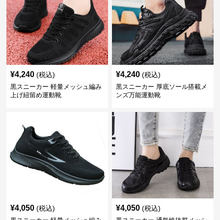
¥
4,240
¥
4,240
(税込)
(税込)
黒スニーカー 軽量メッシュ編み
黒スニーカー 厚底ソール搭載メ
上げ紐留め運動靴
ンズ万能運動靴
¥
4,050
¥
4,050
(税込)
(税込)