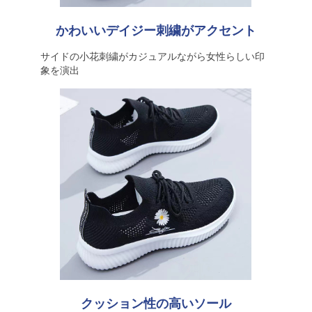
かわいいデイジー刺繍がアクセント
サイドの小花刺繍がカジュアルながら女性らしい印
象を演出
クッション性の高いソール