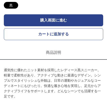
黒
購入画面に進む
カートに追加する
商品説明
通気性に優れたニット素材を採用したレディース黒スニーカー。
軽量で柔軟性があり、アクティブな動きに最適なデザイン。シン
プルでスタイリッシュな外観は、日常の運動やカジュアルなコー
ディネートにもぴったり。快適な履き心地を実現し、足元からア
クティブライフをサポートします。どんなシーンでも活躍する一
足です。