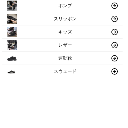
ポンプ
スリッポン
キッズ
レザー
運動靴
スウェード