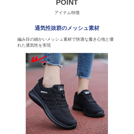
POINT
アイテム特徴
通気性抜群のメッシュ素材
編み目の細かいメッシュ素材で快適な履き心地と優
れた通気性を実現