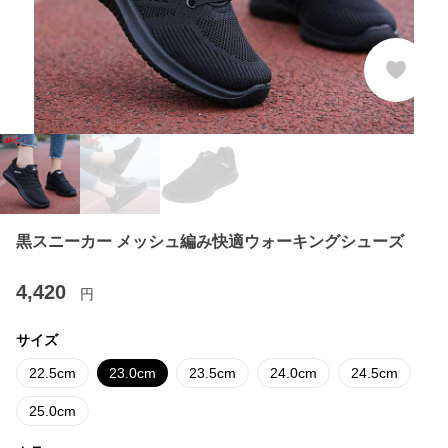
黒スニーカー メッシュ編み快適ウォーキングシューズ
4,420
円
サイズ
22.5cm
23.0cm
23.5cm
24.0cm
24.5cm
25.0cm