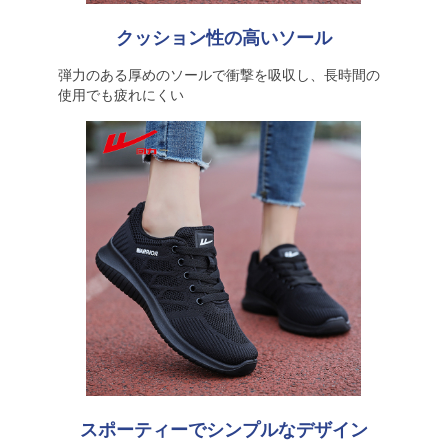
クッション性の高いソール
弾力のある厚めのソールで衝撃を吸収し、長時間の
使用でも疲れにくい
スポーティーでシンプルなデザイン