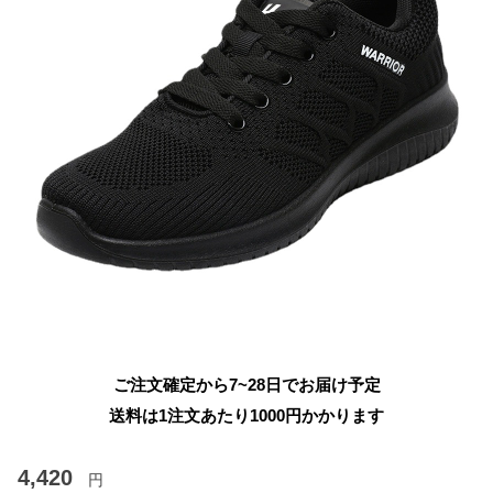
ご注文確定から7~28日でお届け予定
送料は1注文あたり
1000
円かかります
4,420
円