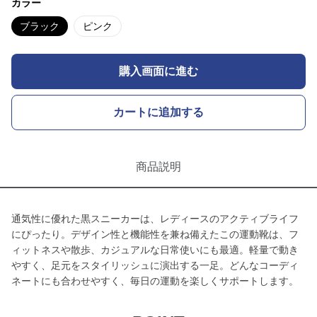
カラー
ブラック
ピンク
購入画面に進む
カートに追加する
商品説明
通気性に優れた黒スニーカーは、レディースのアクティブライフ
にぴったり。デザイン性と機能性を兼ね備えたこの運動靴は、フ
ィットネスや散歩、カジュアルな日常使いにも最適。軽量で動き
やすく、足元をスタイリッシュに演出する一足。どんなコーディ
ネートにも合わせやすく、毎日の運動を楽しくサポートします。