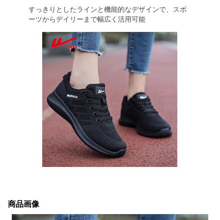
すっきりとしたラインと機能的なデザインで、スポ
ーツからデイリーまで幅広く活用可能
商品画像