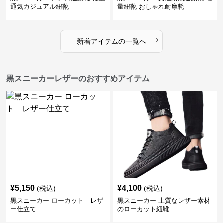
通気カジュアル紐靴
量紐靴 おしゃれ耐摩耗
›
新着アイテムの一覧へ
黒スニーカーレザーのおすすめアイテム
¥
5,150
¥
4,100
(税込)
(税込)
黒スニーカー ローカット レザ
黒スニーカー 上質なレザー素材
ー仕立て
のローカット紐靴