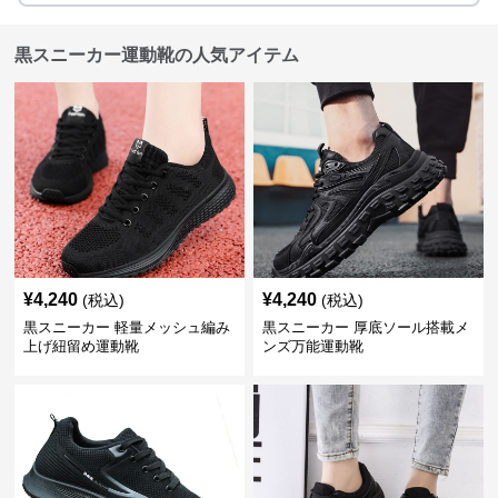
黒スニーカー運動靴の人気アイテム
¥
4,240
¥
4,240
(税込)
(税込)
黒スニーカー 軽量メッシュ編み
黒スニーカー 厚底ソール搭載メ
上げ紐留め運動靴
ンズ万能運動靴