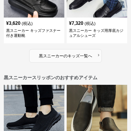
¥
3,620
¥
7,320
(税込)
(税込)
黒スニーカー キッズファスナー
黒スニーカー キッズ用厚底カジ
付き運動靴
ュアルシューズ
›
黒スニーカー
の
キッズ
一覧へ
黒スニーカースリッポンのおすすめアイテム