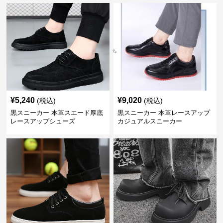
¥
5,240
¥
9,020
(税込)
(税込)
黒スニーカー 本革スエード厚底
黒スニーカー 本革レースアップ
レースアップシューズ
カジュアルスニーカー