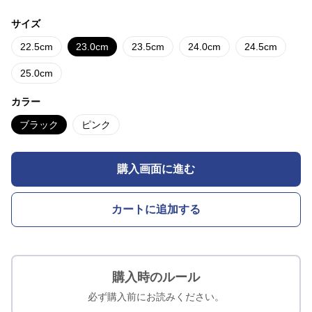
サイズ
22.5cm
23.0cm
23.5cm
24.0cm
24.5cm
25.0cm
カラー
ブラック
ピンク
購入画面に進む
カートに追加する
購入時のルール
必ず購入前にお読みください。