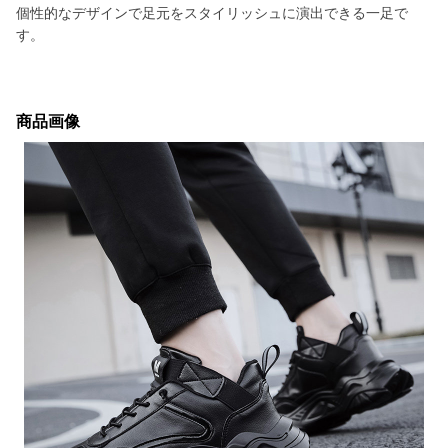
個性的なデザインで足元をスタイリッシュに演出できる一足で
す。
商品画像