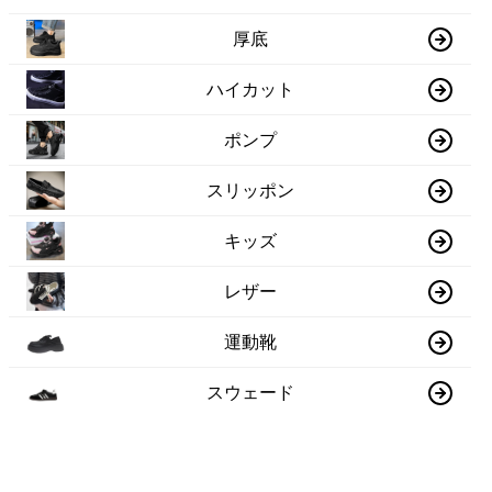
厚底
ハイカット
ポンプ
スリッポン
キッズ
レザー
運動靴
スウェード