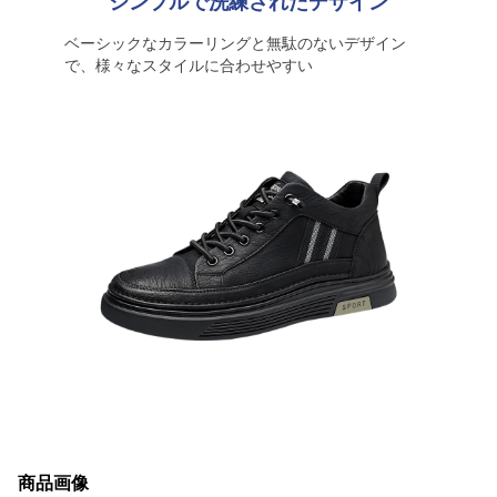
シンプルで洗練されたデザイン
ベーシックなカラーリングと無駄のないデザイン
で、様々なスタイルに合わせやすい
商品画像