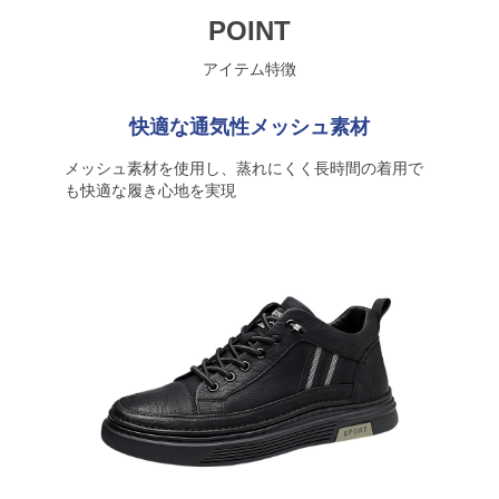
POINT
アイテム特徴
快適な通気性メッシュ素材
メッシュ素材を使用し、蒸れにくく長時間の着用で
も快適な履き心地を実現