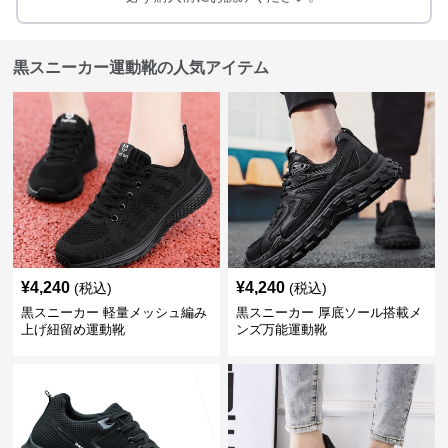
黒スニーカー運動靴の人気アイテム
¥
4,240
¥
4,240
(税込)
(税込)
黒スニーカー 軽量メッシュ編み
黒スニーカー 厚底ソール搭載メ
上げ紐留め運動靴
ンズ万能運動靴