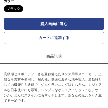
カラー
ブラック
購入画面に進む
カートに追加する
商品説明
高級感とスポーティーさを兼ね備えたメンズ用黒スニーカー。上
質な革素材を使用し、耐久性と快適な履き心地を実現。運動靴と
しての機能性も抜群で、ジムやランニングはもちろん、カジュア
ルな日常使いにも最適。シンプルながらスタイリッシュなデザイ
ンが、どんなスタイルにもマッチします。あなたの足元を引き立
てる一足です。