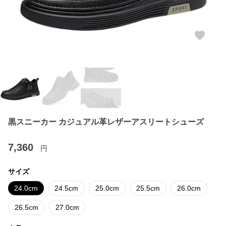
黒スニーカー カジュアル革レザーアスリートシューズ
7,360
円
サイズ
24.0cm
24.5cm
25.0cm
25.5cm
26.0cm
26.5cm
27.0cm