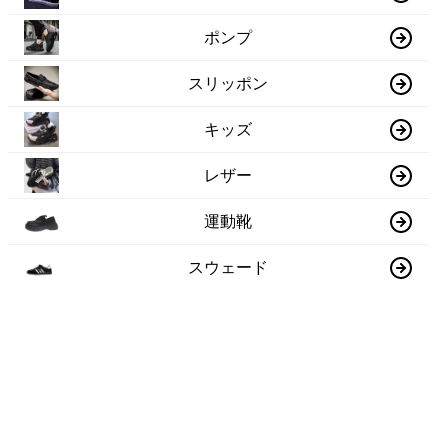
ポンプ
スリッポン
キッズ
レザー
運動靴
スウェード