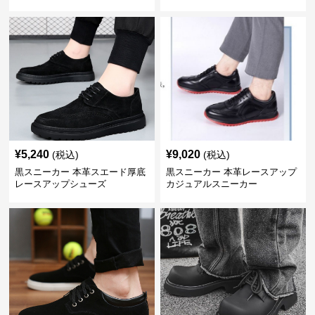
¥
5,240
¥
9,020
(税込)
(税込)
黒スニーカー 本革スエード厚底
黒スニーカー 本革レースアップ
レースアップシューズ
カジュアルスニーカー