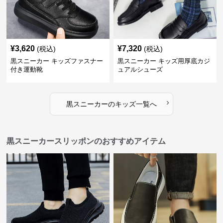
¥
3,620
¥
7,320
(税込)
(税込)
黒スニーカー キッズファスナー
黒スニーカー キッズ用厚底カジ
付き運動靴
ュアルシューズ
›
黒スニーカー
の
キッズ
一覧へ
黒スニーカースリッポンのおすすめアイテム