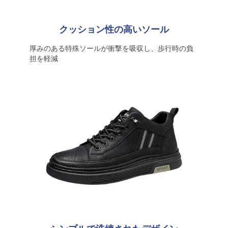
クッション性の高いソール
厚みのある特殊ソールが衝撃を吸収し、歩行時の負
担を軽減