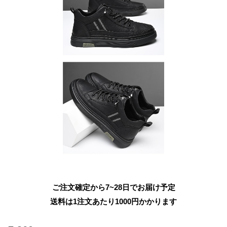
ご注文確定から7~28日でお届け予定
送料は1注文あたり
1000
円かかります