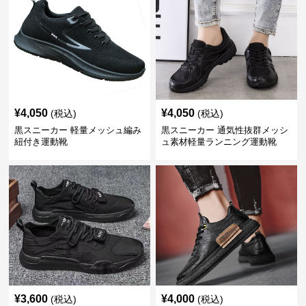
¥
4,050
¥
4,050
(税込)
(税込)
黒スニーカー 軽量メッシュ編み
黒スニーカー 通気性抜群メッシ
紐付き運動靴
ュ素材軽量ランニング運動靴
¥
3,600
¥
4,000
(税込)
(税込)