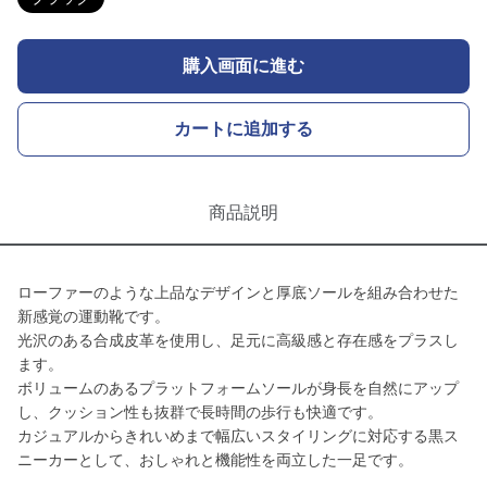
購入画面に進む
カートに追加する
商品説明
ローファーのような上品なデザインと厚底ソールを組み合わせた
新感覚の運動靴です。
光沢のある合成皮革を使用し、足元に高級感と存在感をプラスし
ます。
ボリュームのあるプラットフォームソールが身長を自然にアップ
し、クッション性も抜群で長時間の歩行も快適です。
カジュアルからきれいめまで幅広いスタイリングに対応する黒ス
ニーカーとして、おしゃれと機能性を両立した一足です。