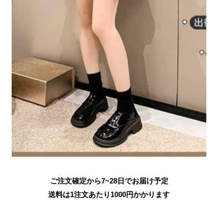
ご注文確定から7~28日でお届け予定
送料は1注文あたり
1000
円かかります