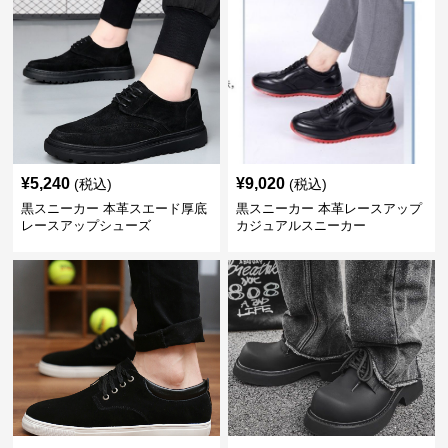
¥
5,240
¥
9,020
(税込)
(税込)
黒スニーカー 本革スエード厚底
黒スニーカー 本革レースアップ
レースアップシューズ
カジュアルスニーカー