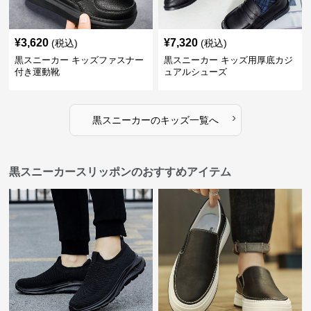
¥
3,620
¥
7,320
(税込)
(税込)
黒スニーカー キッズファスナー
黒スニーカー キッズ用厚底カジ
付き運動靴
ュアルシューズ
›
黒スニーカー
の
キッズ
一覧へ
黒スニーカースリッポンのおすすめアイテム