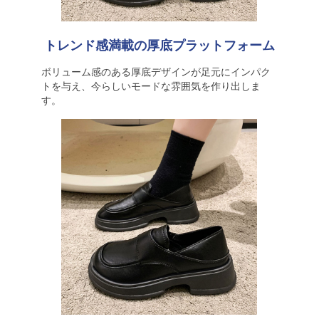
トレンド感満載の厚底プラットフォーム
ボリューム感のある厚底デザインが足元にインパク
トを与え、今らしいモードな雰囲気を作り出しま
す。