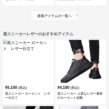
›
新着アイテムの一覧へ
黒スニーカーレザーのおすすめアイテム
¥
5,150
¥
4,100
(税込)
(税込)
黒スニーカー ローカット レザ
黒スニーカー 上質なレザー素材
ー仕立て
のローカット紐靴