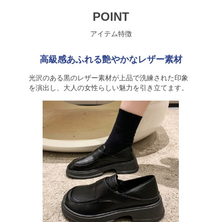
POINT
アイテム特徴
高級感あふれる艶やかなレザー素材
光沢のある黒のレザー素材が上品で洗練された印象
を演出し、大人の女性らしい魅力を引き立てます。