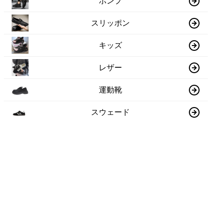
ポンプ
スリッポン
キッズ
レザー
運動靴
スウェード