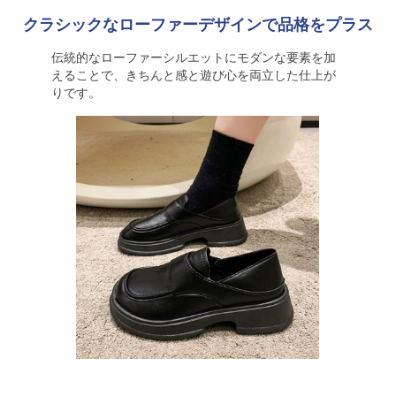
クラシックなローファーデザインで品格をプラス
伝統的なローファーシルエットにモダンな要素を加
えることで、きちんと感と遊び心を両立した仕上が
りです。