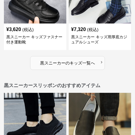
¥
3,620
¥
7,320
(税込)
(税込)
黒スニーカー キッズファスナー
黒スニーカー キッズ用厚底カジ
付き運動靴
ュアルシューズ
›
黒スニーカー
の
キッズ
一覧へ
黒スニーカースリッポンのおすすめアイテム