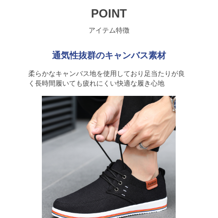
POINT
アイテム特徴
通気性抜群のキャンバス素材
柔らかなキャンバス地を使用しており足当たりが良
く長時間履いても疲れにくい快適な履き心地