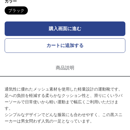
カラー
ブラック
購入画面に進む
カートに追加する
商品説明
通気性に優れたメッシュ素材を使用した軽量設計の運動靴です。
足への負担を軽減する柔らかなクッション性と、滑りにくいラバ
ーソールで日常使いから軽い運動まで幅広くご利用いただけま
す。
シンプルなデザインでどんな服装にも合わせやすく、この黒スニ
ーカーは男女問わず人気の一足となっています。