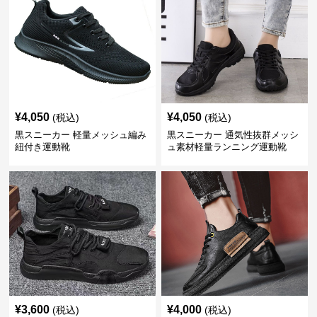
¥
4,050
¥
4,050
(税込)
(税込)
黒スニーカー 軽量メッシュ編み
黒スニーカー 通気性抜群メッシ
紐付き運動靴
ュ素材軽量ランニング運動靴
¥
3,600
¥
4,000
(税込)
(税込)