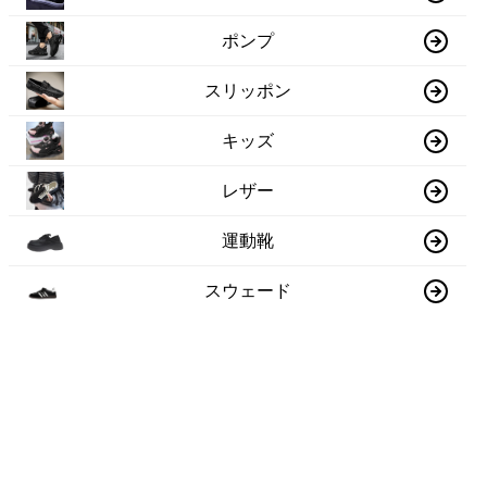
ポンプ
スリッポン
キッズ
レザー
運動靴
スウェード