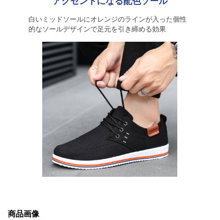
アクセントになる配色ソール
白いミッドソールにオレンジのラインが入った個性
的なソールデザインで足元を引き締める効果
商品画像