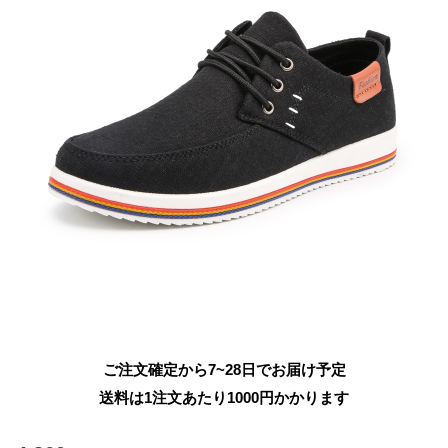
ご注文確定から7~28日でお届け予定
送料は1注文あたり
1000
円かかります