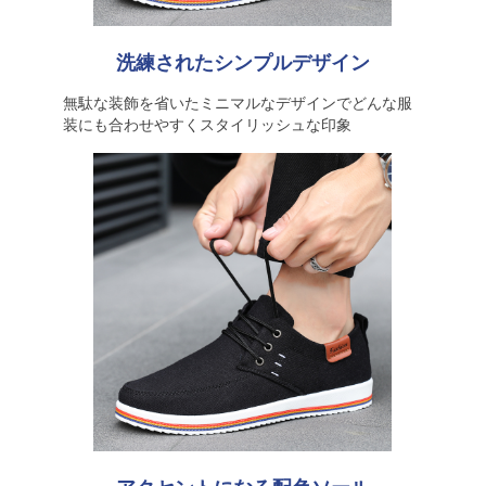
洗練されたシンプルデザイン
無駄な装飾を省いたミニマルなデザインでどんな服
装にも合わせやすくスタイリッシュな印象