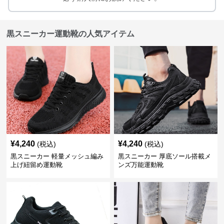
黒スニーカー運動靴の人気アイテム
¥
4,240
¥
4,240
(税込)
(税込)
黒スニーカー 軽量メッシュ編み
黒スニーカー 厚底ソール搭載メ
上げ紐留め運動靴
ンズ万能運動靴