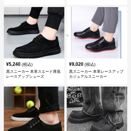
¥
5,240
¥
9,020
(税込)
(税込)
黒スニーカー 本革スエード厚底
黒スニーカー 本革レースアップ
レースアップシューズ
カジュアルスニーカー