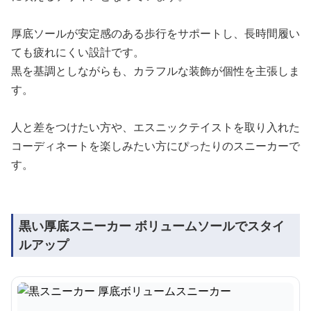
厚底ソールが安定感のある歩行をサポートし、長時間履い
ても疲れにくい設計です。
黒を基調としながらも、カラフルな装飾が個性を主張しま
す。
人と差をつけたい方や、エスニックテイストを取り入れた
コーディネートを楽しみたい方にぴったりのスニーカーで
す。
黒い厚底スニーカー ボリュームソールでスタイ
ルアップ