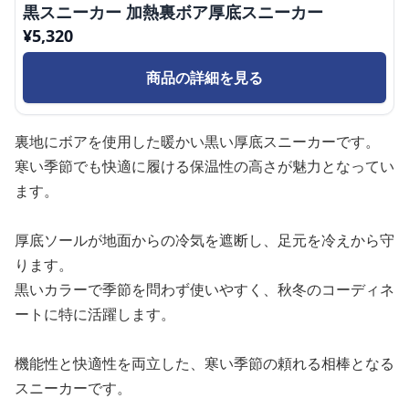
黒スニーカー 加熱裏ボア厚底スニーカー
¥
5,320
商品の詳細を見る
裏地にボアを使用した暖かい黒い厚底スニーカーです。
寒い季節でも快適に履ける保温性の高さが魅力となってい
ます。
厚底ソールが地面からの冷気を遮断し、足元を冷えから守
ります。
黒いカラーで季節を問わず使いやすく、秋冬のコーディネ
ートに特に活躍します。
機能性と快適性を両立した、寒い季節の頼れる相棒となる
スニーカーです。