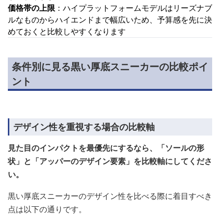
価格帯の上限
：ハイプラットフォームモデルはリーズナブ
ルなものからハイエンドまで幅広いため、予算感を先に決
めておくと比較しやすくなります
条件別に見る黒い厚底スニーカーの比較ポイ
ント
デザイン性を重視する場合の比較軸
見た目のインパクトを最優先にするなら、「ソールの形
状」と「アッパーのデザイン要素」を比較軸にしてくださ
い。
黒い厚底スニーカーのデザイン性を比べる際に着目すべき
点は以下の通りです。