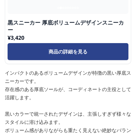
黒スニーカー 厚底ボリュームデザインスニーカ
ー
¥
3,420
商品の詳細を見る
インパクトのあるボリュームデザインが特徴の黒い厚底ス
ニーカーです。
存在感のある厚底ソールが、コーディネートの主役として
活躍します。
黒いカラーで統一されたデザインは、主張しすぎず様々な
スタイルに溶け込みます。
ボリューム感がありながらも重たく見えない絶妙なバラン