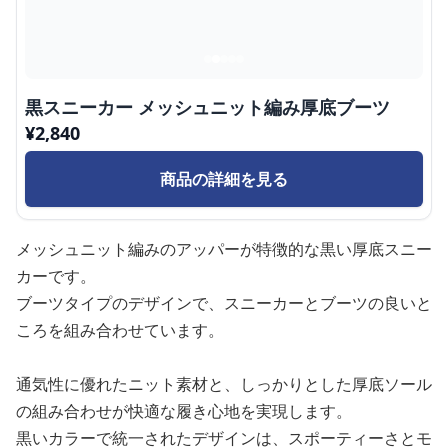
黒スニーカー メッシュニット編み厚底ブーツ
¥
2,840
商品の詳細を見る
メッシュニット編みのアッパーが特徴的な黒い厚底スニー
カーです。
ブーツタイプのデザインで、スニーカーとブーツの良いと
ころを組み合わせています。
通気性に優れたニット素材と、しっかりとした厚底ソール
の組み合わせが快適な履き心地を実現します。
黒いカラーで統一されたデザインは、スポーティーさとモ