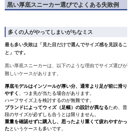
黒い厚底スニーカー選びでよくある失敗例
多くの人がやってしまいがちなミス
最も多い失敗は「見た目だけで選んでサイズ感を見誤るこ
と」です。
黒い厚底スニーカーは、以下のような理由でサイズ選びが
難しいケースがあります。
厚底モデルはインソールが厚い分、通常より足が前に滑り
やすく
、つま先が当たる場合があります。
ハーフサイズ上を検討するのが無難です。
ブランドによってウィズ（足幅）の設計が異なる
ため、普
段のサイズが必ずしも合うとは限りません。
重量を確認せずに購入し、思ったより重くて疲れやすかっ
た
というケースも多いです。