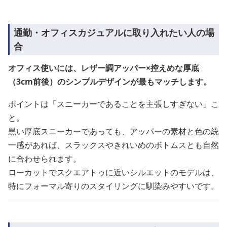
通勤・オフィスカジュアルに取り入れたい人の場
合
オフィス使いには、レザー調アッパー×控えめな厚底
（3cm前後）のシンプルデザインが最もマッチします。
ポイントは「スニーカーであることを主張しすぎない」こ
と。
黒い厚底スニーカーであっても、アッパーの素材と色の統
一感があれば、スラックスやきれいめのボトムスとも自然
に合わせられます。
ローカットでスクエアトゥに近いシルエットのモデルは、
特にフォーマル寄りのスタイリングに馴染みやすいです。