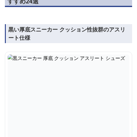
すすめ24選
黒い厚底スニーカー クッション性抜群のアスリ
ート仕様