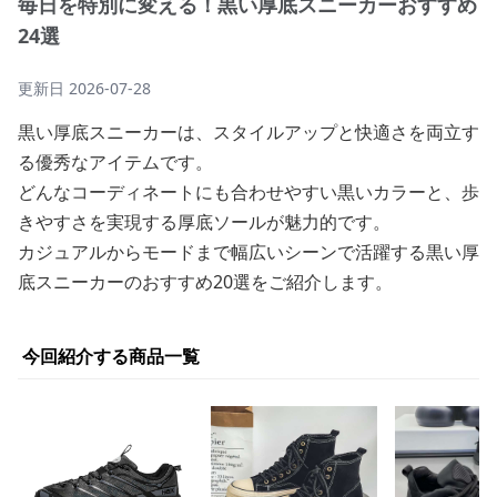
毎日を特別に変える！黒い厚底スニーカーおすすめ
24選
更新日
2026-07-28
黒い厚底スニーカーは、スタイルアップと快適さを両立す
る優秀なアイテムです。
どんなコーディネートにも合わせやすい黒いカラーと、歩
きやすさを実現する厚底ソールが魅力的です。
カジュアルからモードまで幅広いシーンで活躍する黒い厚
底スニーカーのおすすめ20選をご紹介します。
今回紹介する商品一覧