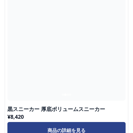
黒スニーカー 厚底ボリュームスニーカー
¥
8,420
商品の詳細を見る