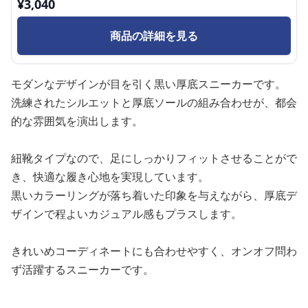
¥
3,040
商品の詳細を見る
モダンなデザインが目を引く黒い厚底スニーカーです。
洗練されたシルエットと厚底ソールの組み合わせが、都会
的な雰囲気を演出します。
紐靴タイプなので、足にしっかりフィットさせることがで
き、快適な履き心地を実現しています。
黒いカラーリングが落ち着いた印象を与えながら、厚底デ
ザインで程よいカジュアル感もプラスします。
きれいめコーディネートにも合わせやすく、オンオフ問わ
ず活躍するスニーカーです。