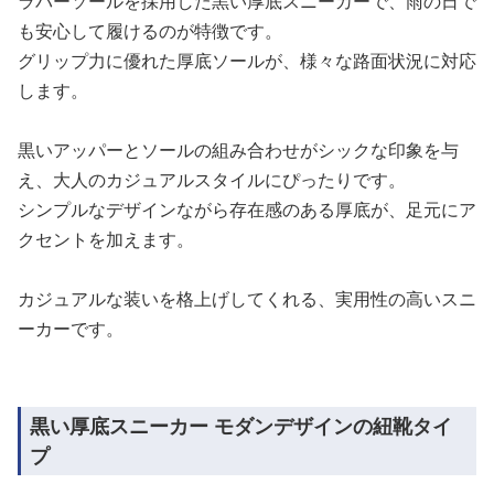
ラバーソールを採用した黒い厚底スニーカーで、雨の日で
も安心して履けるのが特徴です。
グリップ力に優れた厚底ソールが、様々な路面状況に対応
します。
黒いアッパーとソールの組み合わせがシックな印象を与
え、大人のカジュアルスタイルにぴったりです。
シンプルなデザインながら存在感のある厚底が、足元にア
クセントを加えます。
カジュアルな装いを格上げしてくれる、実用性の高いスニ
ーカーです。
黒い厚底スニーカー モダンデザインの紐靴タイ
プ