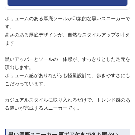
ボリュームのある厚底ソールが印象的な黒いスニーカーで
す。
高さのある厚底デザインが、自然なスタイルアップを叶え
ます。
黒いアッパーとソールの一体感が、すっきりとした足元を
演出します。
ボリューム感がありながらも軽量設計で、歩きやすさにも
こだわっています。
カジュアルスタイルに取り入れるだけで、トレンド感のあ
る装いが完成するスニーカーです。
黒い厚底スニーカー 裏ボア付きで冬も暖かい