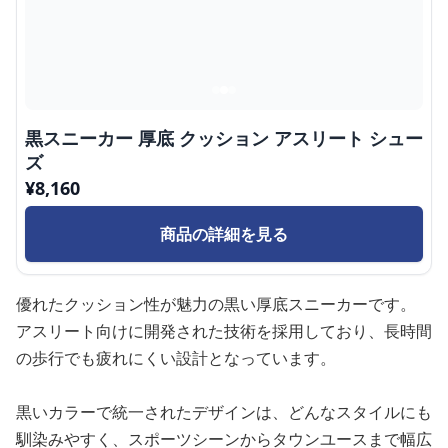
黒スニーカー 厚底 クッション アスリート シュー
ズ
¥
8,160
商品の詳細を見る
優れたクッション性が魅力の黒い厚底スニーカーです。
アスリート向けに開発された技術を採用しており、長時間
の歩行でも疲れにくい設計となっています。
黒いカラーで統一されたデザインは、どんなスタイルにも
馴染みやすく、スポーツシーンからタウンユースまで幅広