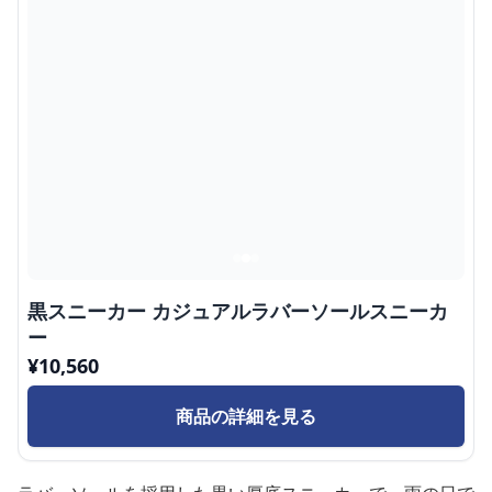
黒スニーカー カジュアルラバーソールスニーカ
ー
¥
10,560
商品の詳細を見る