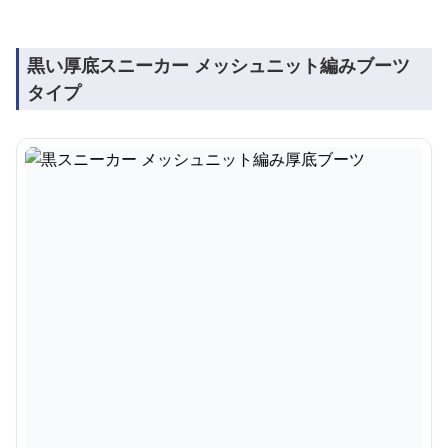
黒い厚底スニーカー メッシュニット編みブーツ
タイプ