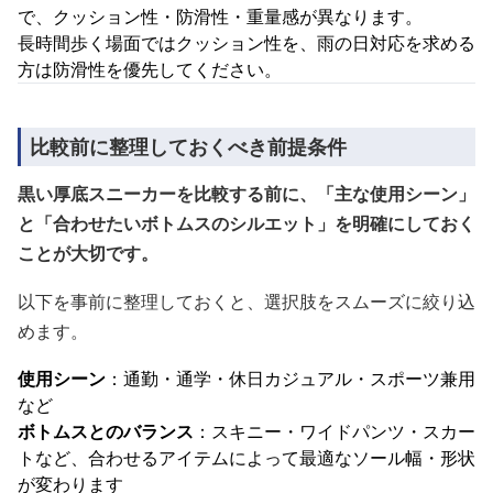
で、クッション性・防滑性・重量感が異なります。
長時間歩く場面ではクッション性を、雨の日対応を求める
方は防滑性を優先してください。
比較前に整理しておくべき前提条件
黒い厚底スニーカーを比較する前に、「主な使用シーン」
と「合わせたいボトムスのシルエット」を明確にしておく
ことが大切です。
以下を事前に整理しておくと、選択肢をスムーズに絞り込
めます。
使用シーン
：通勤・通学・休日カジュアル・スポーツ兼用
など
ボトムスとのバランス
：スキニー・ワイドパンツ・スカー
トなど、合わせるアイテムによって最適なソール幅・形状
が変わります