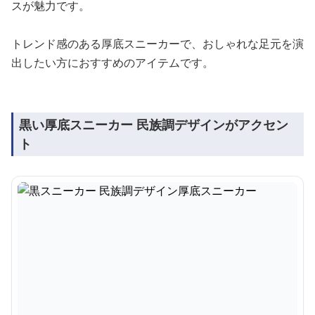
スが魅力です。
トレンド感のある厚底スニーカーで、おしゃれな足元を演
出したい方におすすめのアイテムです。
黒い厚底スニーカー 民族調デザインがアクセン
ト