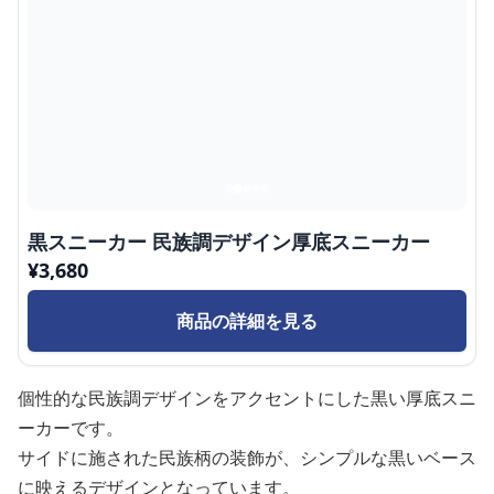
黒スニーカー 民族調デザイン厚底スニーカー
¥
3,680
商品の詳細を見る
個性的な民族調デザインをアクセントにした黒い厚底スニ
ーカーです。
サイドに施された民族柄の装飾が、シンプルな黒いベース
に映えるデザインとなっています。