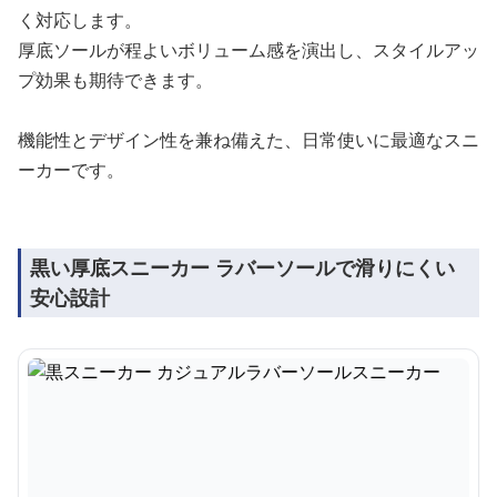
く対応します。
厚底ソールが程よいボリューム感を演出し、スタイルアッ
プ効果も期待できます。
機能性とデザイン性を兼ね備えた、日常使いに最適なスニ
ーカーです。
黒い厚底スニーカー ラバーソールで滑りにくい
安心設計