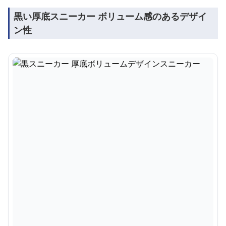
黒い厚底スニーカー ボリューム感のあるデザイ
ン性