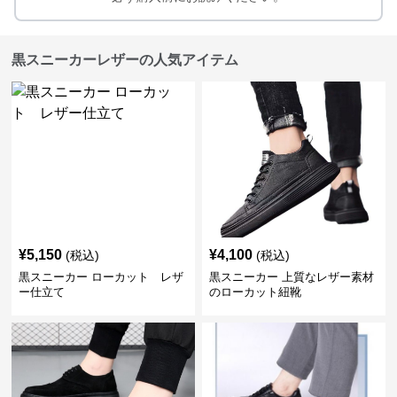
黒スニーカーレザーの人気アイテム
¥
5,150
¥
4,100
(税込)
(税込)
黒スニーカー ローカット レザ
黒スニーカー 上質なレザー素材
ー仕立て
のローカット紐靴