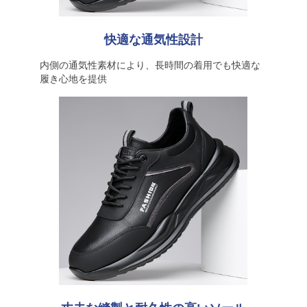
快適な通気性設計
内側の通気性素材により、長時間の着用でも快適な
履き心地を提供