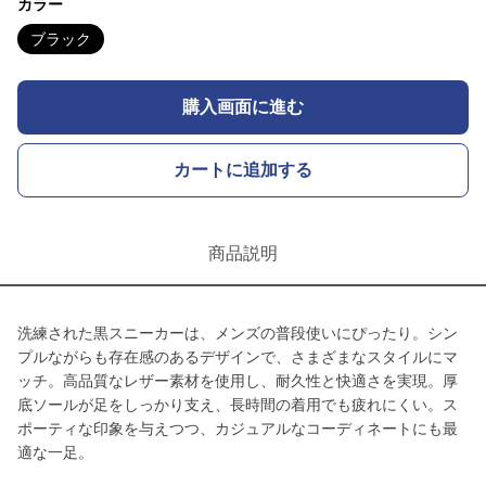
カラー
ブラック
購入画面に進む
カートに追加する
商品説明
洗練された黒スニーカーは、メンズの普段使いにぴったり。シン
プルながらも存在感のあるデザインで、さまざまなスタイルにマ
ッチ。高品質なレザー素材を使用し、耐久性と快適さを実現。厚
底ソールが足をしっかり支え、長時間の着用でも疲れにくい。ス
ポーティな印象を与えつつ、カジュアルなコーディネートにも最
適な一足。