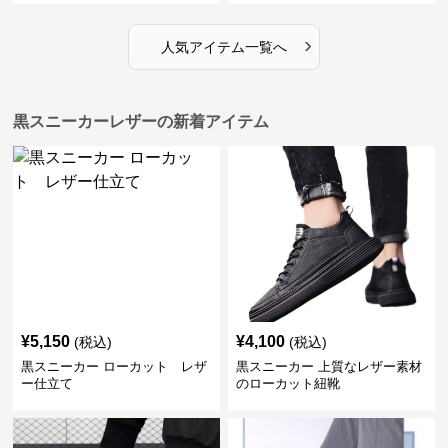
›
人気アイテム一覧へ
黒スニーカーレザーの新着アイテム
¥
5,150
¥
4,100
(税込)
(税込)
黒スニーカー ローカット レザ
黒スニーカー 上質なレザー素材
ー仕立て
のローカット紐靴