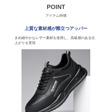
POINT
アイテム特徴
上質な素材感が際立つアッパー
きめ細やかなレザー素材を使用し、高級感のある仕
上がりを実現