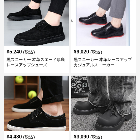
¥
5,240
¥
9,020
(税込)
(税込)
黒スニーカー 本革スエード厚底
黒スニーカー 本革レースアップ
レースアップシューズ
カジュアルスニーカー
¥
4,480
¥
3,090
(税込)
(税込)