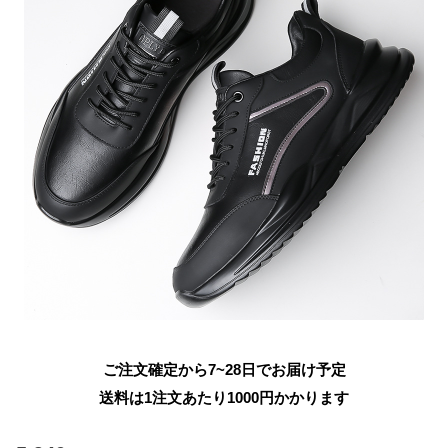
ご注文確定から7~28日でお届け予定
送料は1注文あたり
1000
円かかります