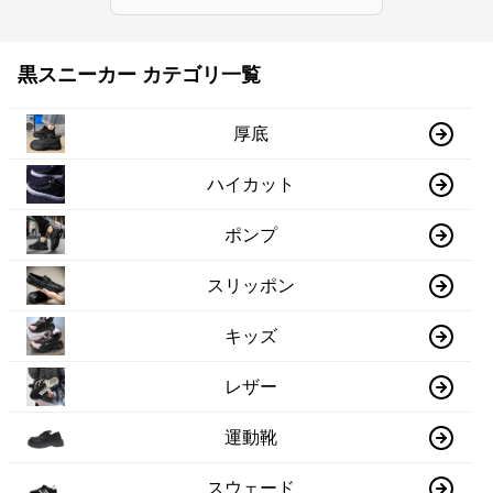
黒スニーカー カテゴリ一覧
厚底
ハイカット
ポンプ
スリッポン
キッズ
レザー
運動靴
スウェード