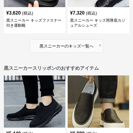
¥
3,620
¥
7,320
(税込)
(税込)
黒スニーカー キッズファスナー
黒スニーカー キッズ用厚底カジ
付き運動靴
ュアルシューズ
›
黒スニーカー
の
キッズ
一覧へ
黒スニーカースリッポンのおすすめアイテム