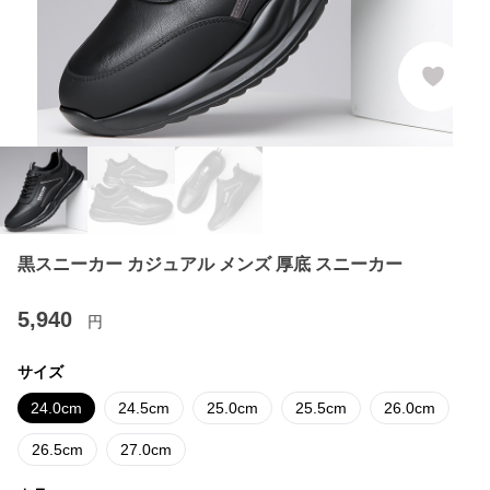
黒スニーカー カジュアル メンズ 厚底 スニーカー
5,940
円
サイズ
24.0cm
24.5cm
25.0cm
25.5cm
26.0cm
26.5cm
27.0cm