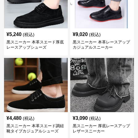
¥
5,240
¥
9,020
(税込)
(税込)
黒スニーカー 本革スエード厚底
黒スニーカー 本革レースアップ
レースアップシューズ
カジュアルスニーカー
¥
4,480
¥
3,090
(税込)
(税込)
黒スニーカー 本革スエード調紐
黒スニーカー 厚底レースアップ
靴タイプカジュアルシューズ
レザースニーカー