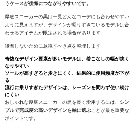
うケースが後悔につながりやすいです。
厚底スニーカーの黒は一見どんなコーデにも合わせやすい
ように見えますが、デザインが凝りすぎているモデルは合
わせるアイテムが限定される場合があります。
後悔しないために意識すべき点を整理します。
奇抜なデザイン要素が多いモデルは、着こなしの幅が狭く
なりやすい
ソールが高すぎると歩きにくく、結果的に使用頻度が下が
る
流行に乗りすぎたデザインは、シーズンを問わず使い続け
にくい
おしゃれな厚底スニーカーの黒を長く愛用するには、
シン
プルで完成度の高いデザインを軸に選ぶ
ことが最も重要な
ポイントです。