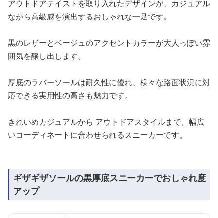
アウトドアテイストを取り入れたデザインが、カジュアル
ながら高級感を演出するおしゃれな一足です。
黒のレザーとベージュのアクセントカラーが大人っぽい雰
囲気を醸し出します。
厚底のラバーソールは耐久性に優れ、様々な路面状況に対
応できる実用性の高さも魅力です。
きれいめカジュアルから アウトドアスタイルまで、幅広
いコーディネートに合わせられるスニーカーです。
ギザギザソールの黒厚底スニーカーでおしゃれ度
アップ