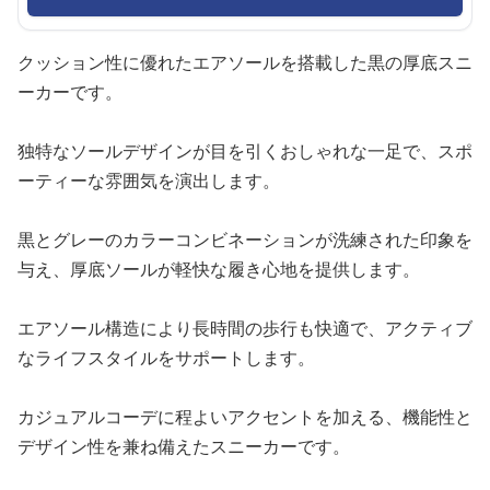
クッション性に優れたエアソールを搭載した黒の厚底スニ
ーカーです。
独特なソールデザインが目を引くおしゃれな一足で、スポ
ーティーな雰囲気を演出します。
黒とグレーのカラーコンビネーションが洗練された印象を
与え、厚底ソールが軽快な履き心地を提供します。
エアソール構造により長時間の歩行も快適で、アクティブ
なライフスタイルをサポートします。
カジュアルコーデに程よいアクセントを加える、機能性と
デザイン性を兼ね備えたスニーカーです。