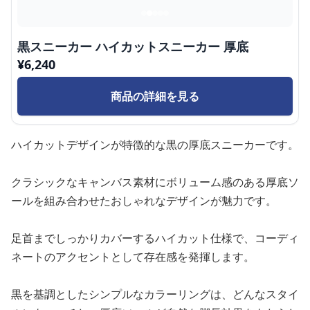
黒スニーカー ハイカットスニーカー 厚底
¥
6,240
商品の詳細を見る
ハイカットデザインが特徴的な黒の厚底スニーカーです。
クラシックなキャンバス素材にボリューム感のある厚底ソ
ールを組み合わせたおしゃれなデザインが魅力です。
足首までしっかりカバーするハイカット仕様で、コーディ
ネートのアクセントとして存在感を発揮します。
黒を基調としたシンプルなカラーリングは、どんなスタイ