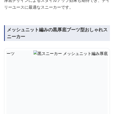
厚底デザインによるスタイルアップ効果も期待でき、デイ
リーユースに最適なスニーカーです。
メッシュニット編みの黒厚底ブーツ型おしゃれス
ニーカー