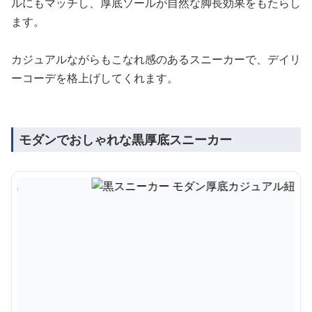
ルにもマッチし、厚底ソールが自然な脚長効果をもたらし
ます。
カジュアルながらもこなれ感のあるスニーカーで、デイリ
ーコーデを格上げしてくれます。
モダンでおしゃれな黒厚底スニーカー