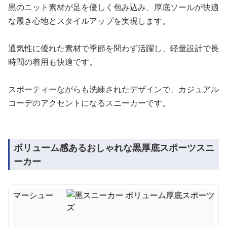
黒のニット素材が足を優しく包み込み、厚底ソールが快適
な履き心地とスタイルアップを実現します。
通気性に優れた素材で季節を問わず活躍し、軽量設計で長
時間の着用も快適です。
スポーティーながらも洗練されたデザインで、カジュアル
コーデのアクセントになるスニーカーです。
ボリューム感あるおしゃれな黒厚底スポーツスニ
ーカー