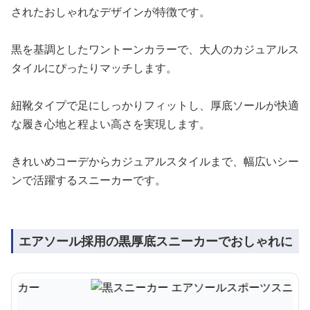
されたおしゃれなデザインが特徴です。
黒を基調としたワントーンカラーで、大人のカジュアルス
タイルにぴったりマッチします。
紐靴タイプで足にしっかりフィットし、厚底ソールが快適
な履き心地と程よい高さを実現します。
きれいめコーデからカジュアルスタイルまで、幅広いシー
ンで活躍するスニーカーです。
エアソール採用の黒厚底スニーカーでおしゃれに