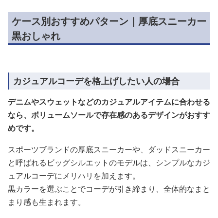
ケース別おすすめパターン｜厚底スニーカー
黒おしゃれ
カジュアルコーデを格上げしたい人の場合
デニムやスウェットなどのカジュアルアイテムに合わせる
なら、ボリュームソールで存在感のあるデザインがおすす
めです。
スポーツブランドの厚底スニーカーや、ダッドスニーカー
と呼ばれるビッグシルエットのモデルは、シンプルなカジ
ュアルコーデにメリハリを加えます。
黒カラーを選ぶことでコーデが引き締まり、全体的なまと
まり感も生まれます。