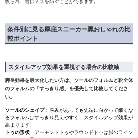
絞られ、選択ミスを防ぐことができます。
条件別に見る厚底スニーカー黒おしゃれの比
較ポイント
スタイルアップ効果を重視する場合の比較軸
脚長効果を最大化したい方は、ソールのフォルムと靴全体
のフォルムの「すっきり感」を優先して比較してくださ
い。
ソールのシェイプ
：厚みがあっても先端に向かって細くな
るフォルムはすっきり見えやすく、スタイルアップ効果が
高まります。
トゥの形状
：アーモンドトゥやラウンドトゥは脚のライン