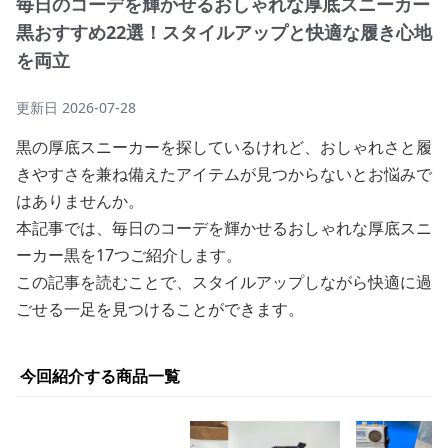
毎日のコーデを輝かせるおしゃれな厚底スニーカー
黒おすすめ22選！スタイルアップと快適な履き心地
を両立
更新日
2026-07-28
黒の厚底スニーカーを探しているけれど、おしゃれさと履
きやすさを兼ね備えたアイテムが見つからないとお悩みで
はありませんか。
本記事では、毎日のコーデを輝かせるおしゃれな厚底スニ
ーカー黒を17つご紹介します。
この記事を読むことで、スタイルアップしながら快適に過
ごせる一足を見つけることができます。
今回紹介する商品一覧