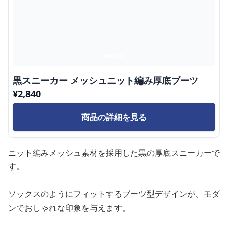
黒スニーカー メッシュニット編み厚底ブーツ
¥
2,840
商品の詳細を見る
ニット編みメッシュ素材を採用した黒の厚底スニーカーで
す。
ソックスのようにフィットするブーツ型デザインが、モダ
ンでおしゃれな印象を与えます。