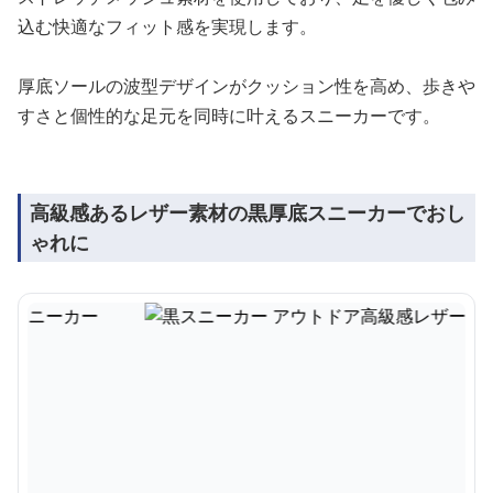
込む快適なフィット感を実現します。
厚底ソールの波型デザインがクッション性を高め、歩きや
すさと個性的な足元を同時に叶えるスニーカーです。
高級感あるレザー素材の黒厚底スニーカーでおし
ゃれに