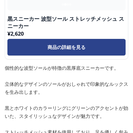
黒スニーカー 波型ソール ストレッチメッシュ ス
ニーカー
¥
2,620
商品の詳細を見る
個性的な波型ソールが特徴の黒厚底スニーカーです。
立体的なデザインのソールがおしゃれで印象的なルックス
を生み出します。
黒とホワイトのカラーリングにグリーンのアクセントが効
いた、スタイリッシュなデザインが魅力です。
ストレッチメッシュ素材を使用しており、足を優しく包み