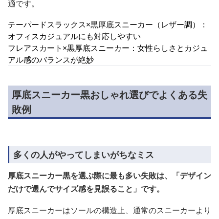
適です。
テーパードスラックス×黒厚底スニーカー（レザー調）：
オフィスカジュアルにも対応しやすい
フレアスカート×黒厚底スニーカー：女性らしさとカジュ
アル感のバランスが絶妙
厚底スニーカー黒おしゃれ選びでよくある失
敗例
多くの人がやってしまいがちなミス
厚底スニーカー黒を選ぶ際に最も多い失敗は、「デザイン
だけで選んでサイズ感を見誤ること」です。
厚底スニーカーはソールの構造上、通常のスニーカーより