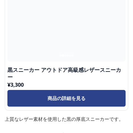
黒スニーカー アウトドア高級感レザースニーカ
ー
¥
3,300
商品の詳細を見る
上質なレザー素材を使用した黒の厚底スニーカーです。