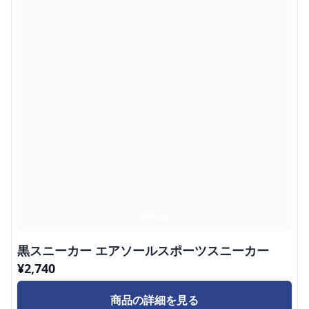
黒スニーカー エアソールスポーツスニーカー
¥
2,740
商品の詳細を見る