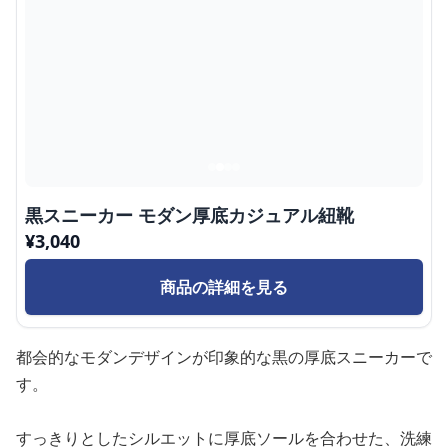
黒スニーカー モダン厚底カジュアル紐靴
¥
3,040
商品の詳細を見る
都会的なモダンデザインが印象的な黒の厚底スニーカーで
す。
すっきりとしたシルエットに厚底ソールを合わせた、洗練