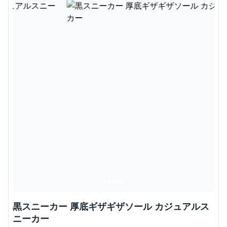
黒スニーカー 厚底ギザギザソール カジュアルス
ニーカー