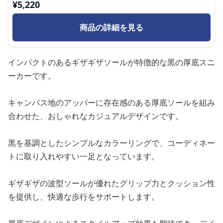
¥
5,220
商品の詳細を見る
インパクトのあるギザギザソールが特徴的な黒の厚底スニ
ーカーです。
キャンバス地のアッパーに存在感のある厚底ソールを組み
合わせた、おしゃれなカジュアルデザインです。
黒を基調としたシンプルなカラーリングで、コーディネー
トに取り入れやすい一足となっています。
ギザギザの波型ソールが優れたグリップ力とクッション性
を提供し、快適な歩行をサポートします。