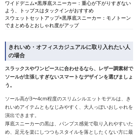
ワイドデニム×黒厚底スニーカー：重心が下がりすぎない
よう、トップスはタックインがおすすめ
スウェットセットアップ×黒厚底スニーカー：モノトーン
でまとめるとおしゃれ度がアップ
きれいめ・オフィスカジュアルに取り入れたい人
の場合
スラックスやワンピースに合わせるなら、レザー調素材で
ソールが主張しすぎないスマートなデザインを選びましょ
う。
ソール高が3〜4cm程度のスリムシルエットモデルは、き
れいめアイテムともなじみやすく、大人っぽいおしゃれを
演出できます。
厚底スニーカーの黒は、パンプス感覚で取り入れやすいた
め、足元を楽にしつつもスタイルを落としたくない方に最