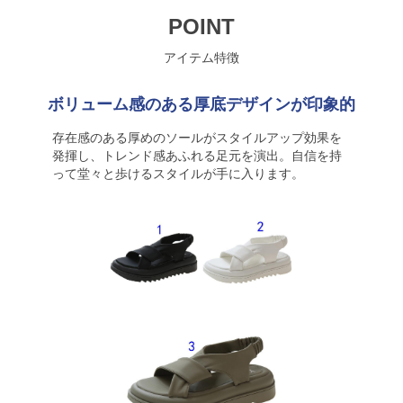
POINT
アイテム特徴
ボリューム感のある厚底デザインが印象的
存在感のある厚めのソールがスタイルアップ効果を
発揮し、トレンド感あふれる足元を演出。自信を持
って堂々と歩けるスタイルが手に入ります。