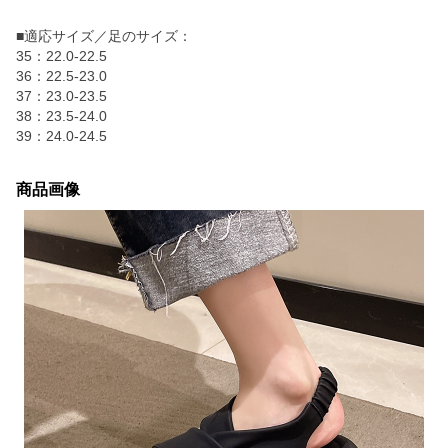
■適応サイズ／足のサイズ：
35：22.0-22.5
36：22.5-23.0
37：23.0-23.5
38：23.5-24.0
39：24.0-24.5
商品画像