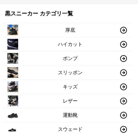
黒スニーカー カテゴリ一覧
厚底
ハイカット
ポンプ
スリッポン
キッズ
レザー
運動靴
スウェード