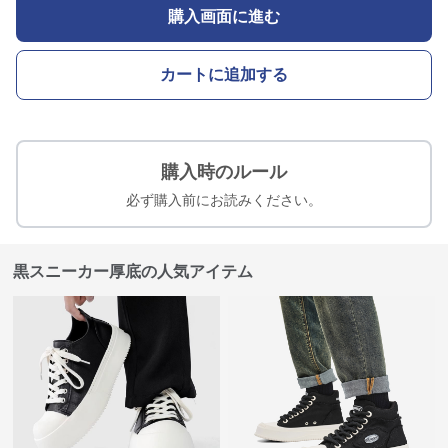
購入画面に進む
カートに追加する
購入時のルール
必ず購入前にお読みください。
黒スニーカー厚底の人気アイテム