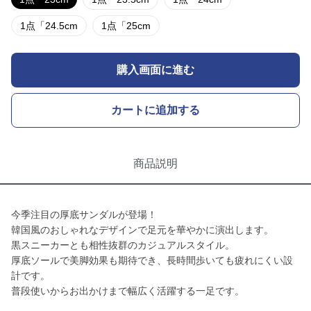
1点「24.5cm
1点「25cm
購入画面に進む
カートに追加する
商品説明
今季注目の厚底サンダルが登場！
韓国風のおしゃれなデザインで足元を華やかに演出します。
黒スニーカーとも相性抜群のカジュアルスタイル。
厚底ソールで美脚効果も期待でき、長時間歩いても疲れにくい設
計です。
普段使いからお出かけまで幅広く活躍する一足です。