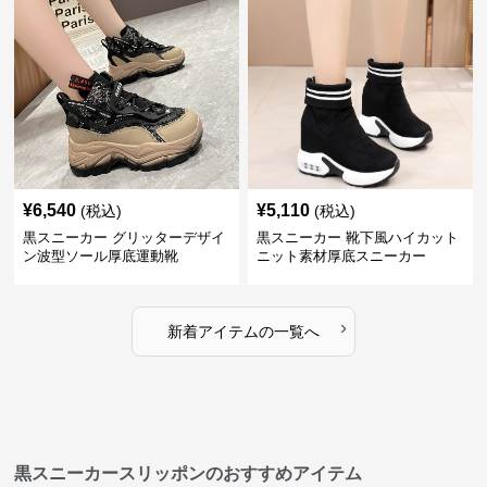
¥
6,540
¥
5,110
(税込)
(税込)
黒スニーカー グリッターデザイ
黒スニーカー 靴下風ハイカット
ン波型ソール厚底運動靴
ニット素材厚底スニーカー
›
新着アイテムの一覧へ
黒スニーカースリッポンのおすすめアイテム