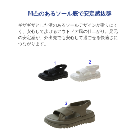
凹凸のあるソール底で安定感抜群
ギザギザとした溝のあるソールデザインが滑りにく
く、安心して歩けるアウトドア風の仕上がり。足元
の安定感が、外出先でも安心して過ごせる快適さに
つながります。