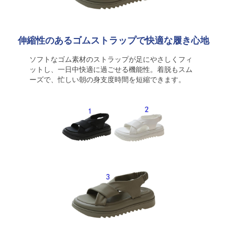
伸縮性のあるゴムストラップで快適な履き心地
ソフトなゴム素材のストラップが足にやさしくフィ
ットし、一日中快適に過ごせる機能性。着脱もスム
ーズで、忙しい朝の身支度時間を短縮できます。