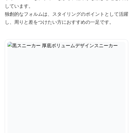
しています。
独創的なフォルムは、スタイリングのポイントとして活躍
し、周りと差をつけたい方におすすめの一足です。