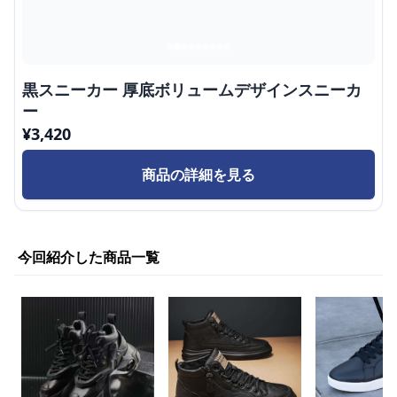
黒スニーカー 厚底ボリュームデザインスニーカ
ー
¥
3,420
商品の詳細を見る
今回紹介した商品一覧