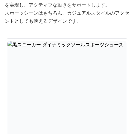
を実現し、アクティブな動きをサポートします。
スポーツシーンはもちろん、カジュアルスタイルのアクセ
ントとしても映えるデザインです。