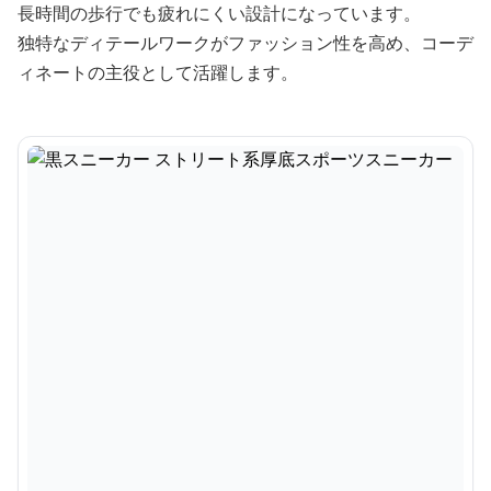
長時間の歩行でも疲れにくい設計になっています。
独特なディテールワークがファッション性を高め、コーデ
ィネートの主役として活躍します。