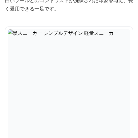
白いソールとのコントラストが洗練された印象を与え、長
く愛用できる一足です。