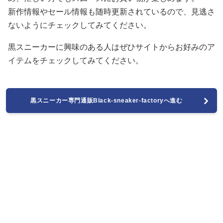
新作情報やセール情報も随時更新されているので、見逃さ
ないようにチェックしてみてください。
黒スニーカーに興味のある人はぜひサイトからお好みのア
イテムをチェックしてみてください。
黒スニーカー専門通販Black-sneaker-factoryへ進む