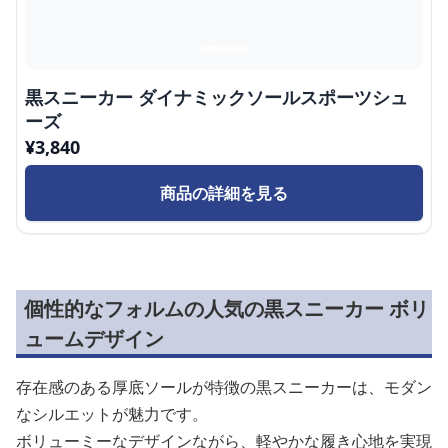
黒スニーカー ダイナミックソールスポーツシュ
ーズ
¥
3,840
商品の詳細を見る
個性的なフォルムの人気の黒スニーカー ボリ
ュームデザイン
存在感のある厚底ソールが特徴の黒スニーカーは、モダン
なシルエットが魅力です。
ボリューミーなデザインながら、軽やかな履き心地を実現