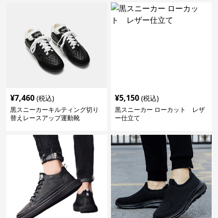
¥
7,460
¥
5,150
(税込)
(税込)
黒スニーカーキルティング切り
黒スニーカー ローカット レザ
替えレースアップ運動靴
ー仕立て