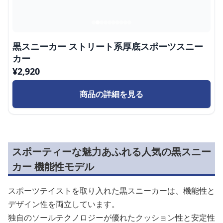
黒スニーカー ストリート系厚底スポーツスニー
カー
¥
2,920
商品の詳細を見る
スポーティーな魅力あふれる人気の黒スニー
カー 機能性モデル
スポーツテイストを取り入れた黒スニーカーは、機能性と
デザイン性を両立しています。
独自のソールテクノロジーが優れたクッション性と安定性