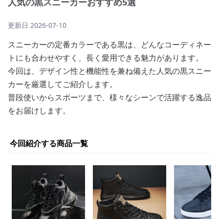
人気の黒スニーカーおすすめ5選
更新日
2026-07-10
スニーカーの定番カラーである黒は、どんなコーディネー
トにも合わせやすく、長く愛用できる魅力があります。
今回は、デザイン性と機能性を兼ね備えた人気の黒スニー
カーを厳選してご紹介します。
普段使いからスポーツまで、様々なシーンで活躍する逸品
をお届けします。
今回紹介する商品一覧