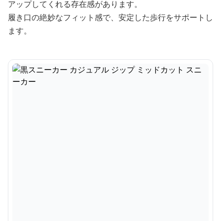
アップしてくれる存在感があります。
履き口の絶妙なフィット感で、安定した歩行をサポートし
ます。