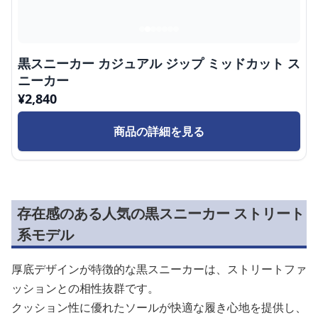
黒スニーカー カジュアル ジップ ミッドカット ス
ニーカー
¥
2,840
商品の詳細を見る
存在感のある人気の黒スニーカー ストリート
系モデル
厚底デザインが特徴的な黒スニーカーは、ストリートファ
ッションとの相性抜群です。
クッション性に優れたソールが快適な履き心地を提供し、