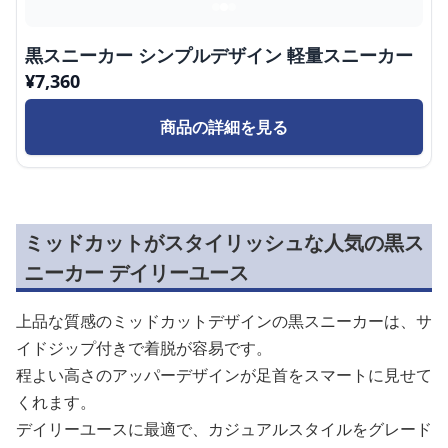
黒スニーカー シンプルデザイン 軽量スニーカー
¥
7,360
商品の詳細を見る
ミッドカットがスタイリッシュな人気の黒ス
ニーカー デイリーユース
上品な質感のミッドカットデザインの黒スニーカーは、サ
イドジップ付きで着脱が容易です。
程よい高さのアッパーデザインが足首をスマートに見せて
くれます。
デイリーユースに最適で、カジュアルスタイルをグレード