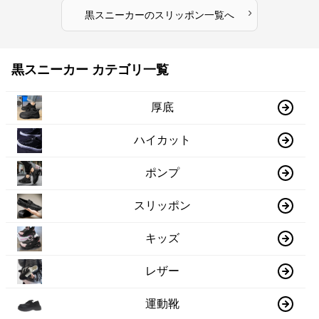
›
黒スニーカー
の
スリッポン
一覧へ
黒スニーカー カテゴリ一覧
厚底
ハイカット
ポンプ
スリッポン
キッズ
レザー
運動靴