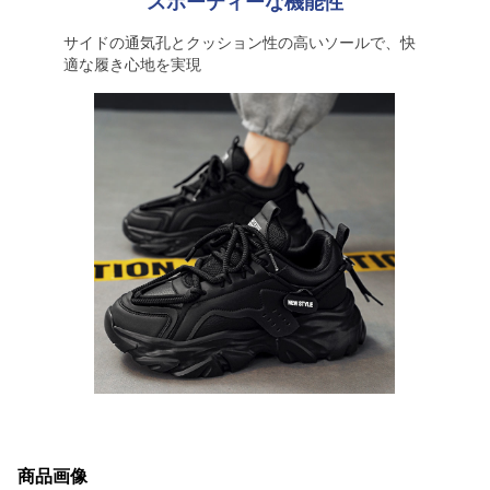
スポーティーな機能性
サイドの通気孔とクッション性の高いソールで、快
適な履き心地を実現
商品画像