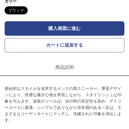
カラー
ブラック
購入画面に進む
カートに追加する
商品説明
都会的なスタイルを追求するメンズの黒スニーカー。厚底デザイ
ンにより、快適な履き心地を実現しながら、スタイリッシュな印
象を与えます。波状のソールは、歩行時の安定性を高め、デイリ
ーユースに最適。シンプルでありながら存在感のある一足は、さ
まざまなコーディネートにマッチし、洗練された印象を演出しま
す。