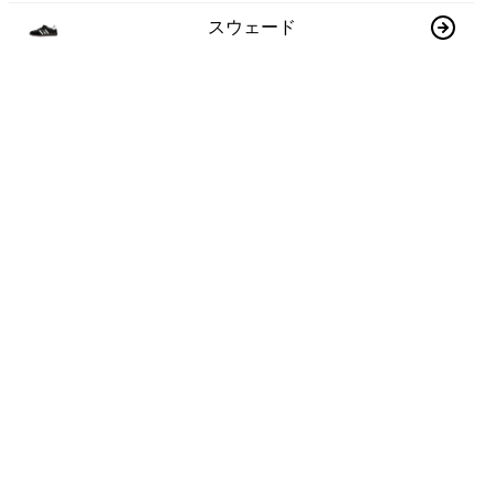
スウェード