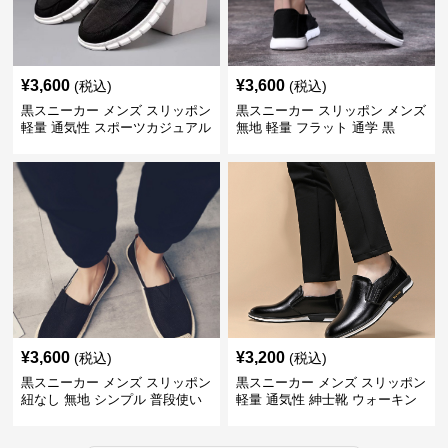
¥
3,600
¥
3,600
(税込)
(税込)
黒スニーカー メンズ スリッポン
黒スニーカー スリッポン メンズ
軽量 通気性 スポーツカジュアル
無地 軽量 フラット 通学 黒
靴
¥
3,600
¥
3,200
(税込)
(税込)
黒スニーカー メンズ スリッポン
黒スニーカー メンズ スリッポン
紐なし 無地 シンプル 普段使い
軽量 通気性 紳士靴 ウォーキン
グ