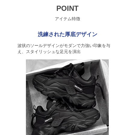
POINT
アイテム特徴
洗練された厚底デザイン
波状のソールデザインがモダンで力強い印象を与
え、スタイリッシュな足元を演出