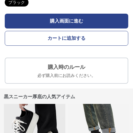
ブラック
購入画面に進む
カートに追加する
購入時のルール
必ず購入前にお読みください。
黒スニーカー厚底の人気アイテム