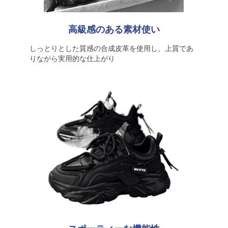
高級感のある素材使い
しっとりとした質感の合成皮革を使用し、上質であ
りながら実用的な仕上がり