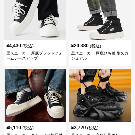
¥
4,430
¥
20,380
(税込)
(税込)
黒スニーカー 厚底プラットフォ
黒スニーカー 厚底ひも靴 耐久カ
ームレースアップ
ジュアル
¥
5,110
¥
3,720
(税込)
(税込)