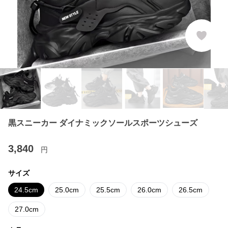
黒スニーカー ダイナミックソールスポーツシューズ
3,840
円
サイズ
24.5cm
25.0cm
25.5cm
26.0cm
26.5cm
27.0cm