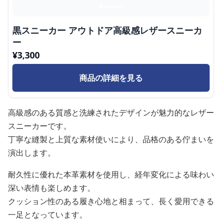
黒スニーカー アウトドア高級感レザースニーカ
ー
¥
3,300
商品の詳細を見る
高級感のある質感と洗練されたデザインが魅力的なレザー
スニーカーです。
丁寧な縫製と上質な素材使いにより、品格のある佇まいを
演出します。
耐久性に優れた本革素材を使用し、経年変化による味わい
深い表情も楽しめます。
クッション性のある履き心地と相まって、長く愛用できる
一足となっています。