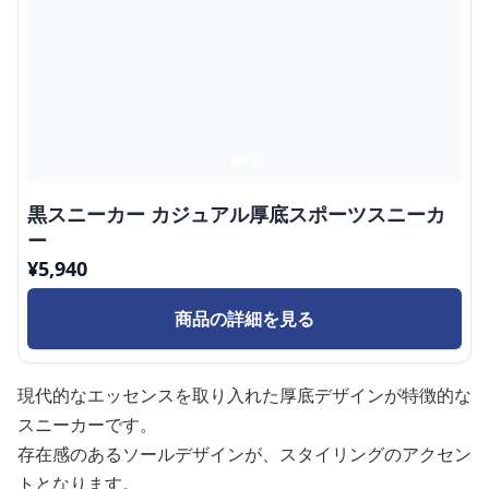
黒スニーカー カジュアル厚底スポーツスニーカ
ー
¥
5,940
商品の詳細を見る
現代的なエッセンスを取り入れた厚底デザインが特徴的な
スニーカーです。
存在感のあるソールデザインが、スタイリングのアクセン
トとなります。