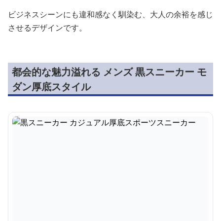
ビジネスシーンにも違和感なく馴染む、大人の余裕を感じ
させるデザインです。
都会的な魅力溢れる メンズ 黒スニーカー モ
ダン厚底スタイル