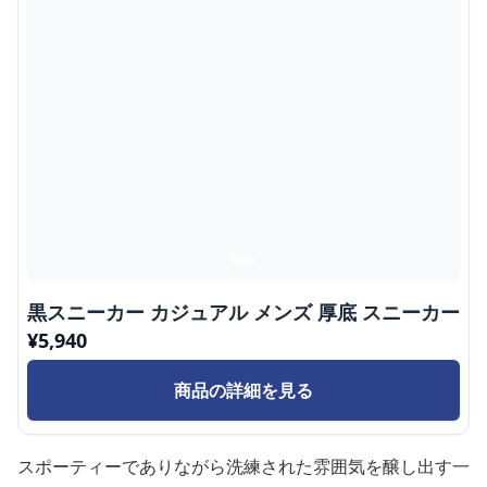
黒スニーカー カジュアル メンズ 厚底 スニーカー
¥
5,940
商品の詳細を見る
スポーティーでありながら洗練された雰囲気を醸し出す一