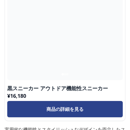
黒スニーカー アウトドア機能性スニーカー
¥
16,180
商品の詳細を見る
実用的な機能性とスタイリッシュなデザインを両立したス