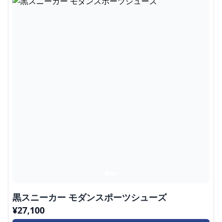
黒スニーカー モダンスポーツシューズ
¥
27,100