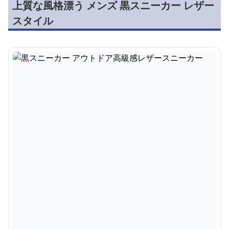
上質な風格漂う メンズ 黒スニーカー レザー
スタイル