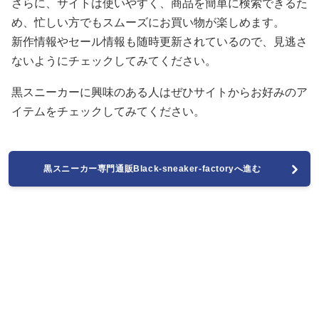
さらに、サイトは使いやすく、商品を簡単に検索できるた
め、忙しい方でもスムーズにお買い物が楽しめます。
新作情報やセール情報も随時更新されているので、見逃さ
ないようにチェックしてみてください。
黒スニーカーに興味のある人はぜひサイトからお好みのア
イテムをチェックしてみてください。
黒スニーカー専門通販Black-sneaker-factoryへ進む