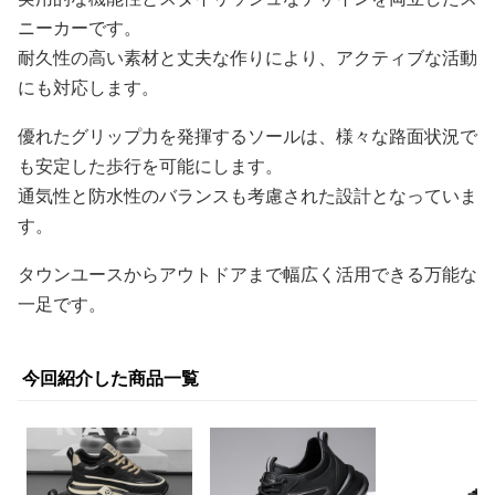
ニーカーです。
耐久性の高い素材と丈夫な作りにより、アクティブな活動
にも対応します。
優れたグリップ力を発揮するソールは、様々な路面状況で
も安定した歩行を可能にします。
通気性と防水性のバランスも考慮された設計となっていま
す。
タウンユースからアウトドアまで幅広く活用できる万能な
一足です。
今回紹介した商品一覧