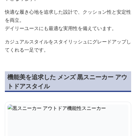
快適な履き心地を追求した設計で、クッション性と安定性
を両立。
デイリーユースにも最適な実用性を備えています。
カジュアルスタイルをスタイリッシュにグレードアップし
てくれる一足です。
機能美を追求した メンズ 黒スニーカー アウ
トドアスタイル