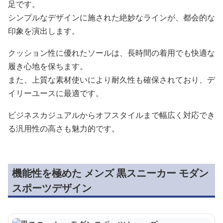
足です。
シンプルなデザインに施された絶妙なラインが、都会的な
印象を演出します。
クッション性に優れたソールは、長時間の着用でも快適な
履き心地を保ちます。
また、上質な素材使いにより耐久性も確保されており、デ
イリーユースに最適です。
ビジネスカジュアルからオフスタイルまで幅広く対応でき
る汎用性の高さも魅力的です。
機能性を極めた メンズ 黒スニーカー モダン
スポーツデザイン