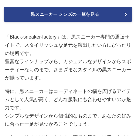
黒スニーカー メンズの一覧を見る
「Black-sneaker-factory」は、黒スニーカー専門の通販サ
イトで、スタイリッシュな足元を演出したい方にぴったり
の場所です。
豊富なラインナップから、カジュアルなデザインからスポ
ーティーなものまで、さまざまなスタイルの黒スニーカー
が揃っています。
特に、黒スニーカーはコーディネートの幅を広げるアイテ
ムとして人気が高く、どんな服装にも合わせやすいのが魅
力です。
シンプルなデザインから個性的なものまで、あなたの好み
に合った一足が見つかることでしょう。