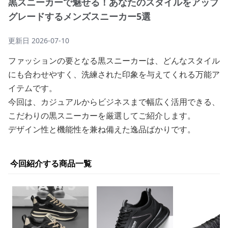
黒スニーカーで魅せる！あなたのスタイルをアップ
グレードするメンズスニーカー5選
更新日
2026-07-10
ファッションの要となる黒スニーカーは、どんなスタイル
にも合わせやすく、洗練された印象を与えてくれる万能ア
イテムです。
今回は、カジュアルからビジネスまで幅広く活用できる、
こだわりの黒スニーカーを厳選してご紹介します。
デザイン性と機能性を兼ね備えた逸品ばかりです。
今回紹介する商品一覧