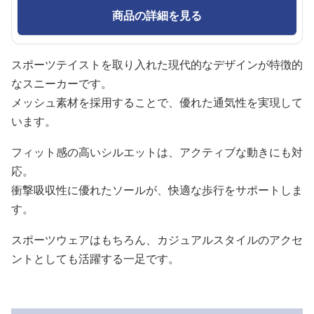
商品の詳細を見る
スポーツテイストを取り入れた現代的なデザインが特徴的
なスニーカーです。
メッシュ素材を採用することで、優れた通気性を実現して
います。
フィット感の高いシルエットは、アクティブな動きにも対
応。
衝撃吸収性に優れたソールが、快適な歩行をサポートしま
す。
スポーツウェアはもちろん、カジュアルスタイルのアクセ
ントとしても活躍する一足です。