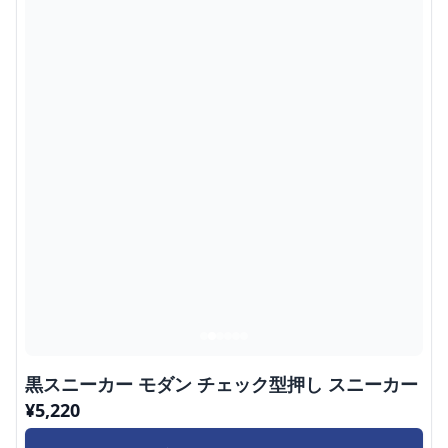
黒スニーカー モダン チェック型押し スニーカー
¥
5,220