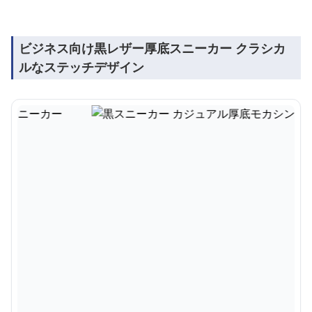
ビジネス向け黒レザー厚底スニーカー クラシカ
ルなステッチデザイン