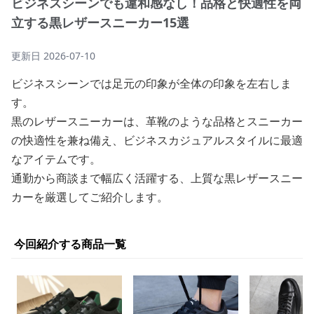
ビジネスシーンでも違和感なし！品格と快適性を両
立する黒レザースニーカー15選
更新日
2026-07-10
ビジネスシーンでは足元の印象が全体の印象を左右しま
す。
黒のレザースニーカーは、革靴のような品格とスニーカー
の快適性を兼ね備え、ビジネスカジュアルスタイルに最適
なアイテムです。
通勤から商談まで幅広く活躍する、上質な黒レザースニー
カーを厳選してご紹介します。
今回紹介する商品一覧