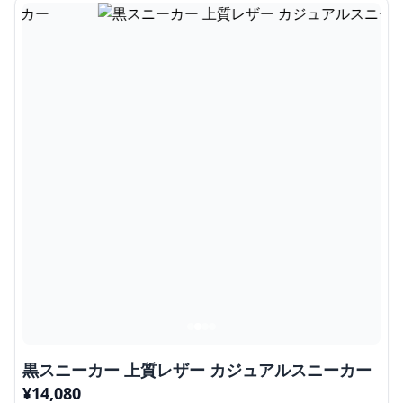
黒スニーカー 上質レザー カジュアルスニーカー
¥
14,080