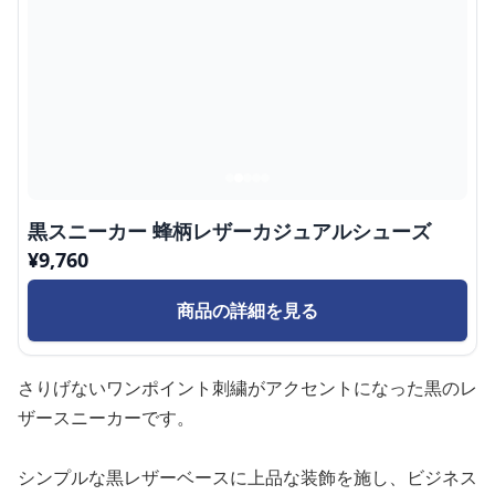
黒スニーカー 蜂柄レザーカジュアルシューズ
¥
9,760
商品の詳細を見る
さりげないワンポイント刺繍がアクセントになった黒のレ
ザースニーカーです。
シンプルな黒レザーベースに上品な装飾を施し、ビジネス