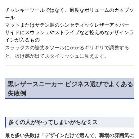
チャンキーソールではなく、適度なボリュームのカップソ
ール
マットまたはサテン調のシンセティックレザーアッパー
サイドにスウッシュやストライプなど控えめなデザインラ
インが入るもの
スラックスの裾丈をソールにかかるギリギリで調整する
と、抜け感が出てスタイリッシュに見えます。
黒レザースニーカー ビジネス選びでよくある
失敗例
多くの人がやってしまいがちなミス
最も多い失敗は「デザインだけで選んで、職場の雰囲気に