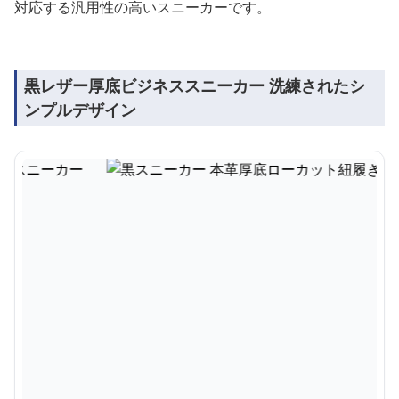
対応する汎用性の高いスニーカーです。
黒レザー厚底ビジネススニーカー 洗練されたシ
ンプルデザイン