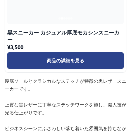
黒スニーカー カジュアル厚底モカシンスニーカ
ー
¥
3,500
商品の詳細を見る
厚底ソールとクラシカルなステッチが特徴の黒レザースニ
ーカーです。
上質な黒レザーに丁寧なステッチワークを施し、職人技が
光る仕上がりです。
ビジネスシーンにふさわしい落ち着いた雰囲気を持ちなが