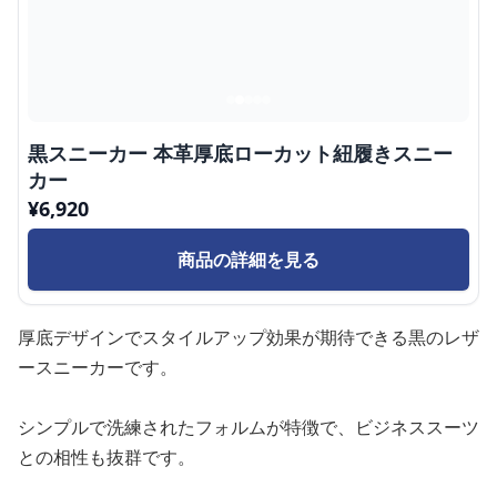
黒スニーカー 本革厚底ローカット紐履きスニー
カー
¥
6,920
商品の詳細を見る
厚底デザインでスタイルアップ効果が期待できる黒のレザ
ースニーカーです。
シンプルで洗練されたフォルムが特徴で、ビジネススーツ
との相性も抜群です。