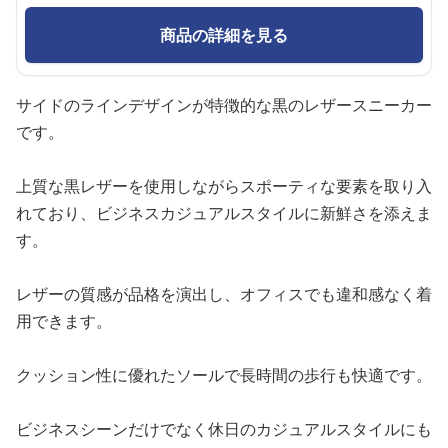
商品の詳細を見る
サイドのラインデザインが特徴的な黒のレザースニーカー
です。
上質な黒レザーを使用しながらスポーティな要素を取り入
れており、ビジネスカジュアルスタイルに新鮮さを添えま
す。
レザーの質感が品格を演出し、オフィスでも違和感なく着
用できます。
クッション性に優れたソールで長時間の歩行も快適です。
ビジネスシーンだけでなく休日のカジュアルスタイルにも