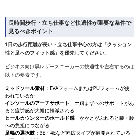
長時間歩行・立ち仕事など快適性が重要な条件で
見るべきポイント
1日の歩行距離が長い・立ち仕事中心の方は「クッション
性と足へのフィット感」を優先してください。
ビジネス向け黒レザースニーカーの快適性を左右するのは
以下の要素です。
ミッドソール素材
：EVAフォームまたはPUフォームが使
われているか
インソールのアーチサポート
：土踏まずへのサポートがあ
ると疲労感が大幅に軽減される
ヒールカウンターのホールド感
：かかとがぶれると膝・腰
への負担につながる
足幅の選択肢
：3E・4Eなど幅広タイプが展開されている