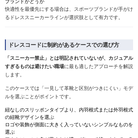
ブランドかどうか
快適性を最優先にする場合は、スポーツブランドが手がけ
るドレススニーカーラインが選択肢として有力です。
ドレスコードに制約があるケースでの選び方
「スニーカー禁止」とは明記されていないが、カジュアル
すぎるものは避けたい職場
に最も適したアプローチを解説
します。
このケースでは「一見して革靴と区別がつきにくい」モデ
ルを選ぶことがポイントです。
紐なしのスリッポンタイプより、内羽根式または外羽根式
の紐靴デザインを選ぶ
ロゴや装飾が側面に大きく入っていないシンプルなものを
選ぶ