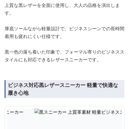
上質な黒レザーを全面に使用し、大人の品格を演出しま
す。
厚底ソールながら軽量設計で、ビジネスシーンでの長時間
着用も疲れにくい仕様です。
黒一色の落ち着いた印象で、フォーマル寄りのビジネスス
タイルにも対応できるレザースニーカーです。
ビジネス対応黒レザースニーカー 軽量で快適な
履き心地