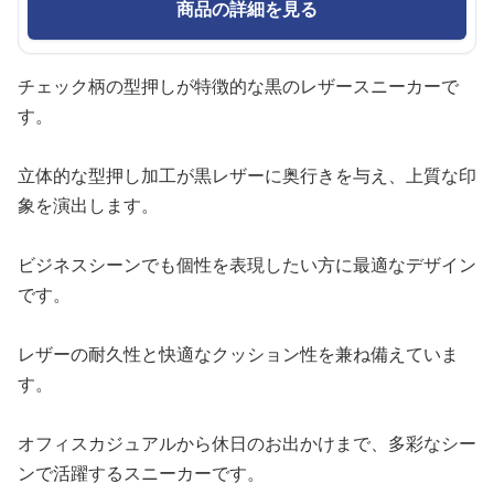
商品の詳細を見る
チェック柄の型押しが特徴的な黒のレザースニーカーで
す。
立体的な型押し加工が黒レザーに奥行きを与え、上質な印
象を演出します。
ビジネスシーンでも個性を表現したい方に最適なデザイン
です。
レザーの耐久性と快適なクッション性を兼ね備えていま
す。
オフィスカジュアルから休日のお出かけまで、多彩なシー
ンで活躍するスニーカーです。