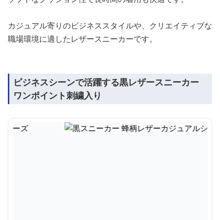
カジュアル寄りのビジネススタイルや、クリエイティブな
職場環境に適したレザースニーカーです。
ビジネスシーンで活躍する黒レザースニーカー
ワンポイント刺繍入り