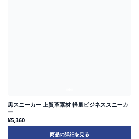
黒スニーカー 上質革素材 軽量ビジネススニーカ
ー
¥
5,360
商品の詳細を見る