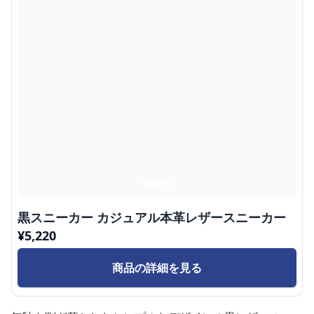
黒スニーカー カジュアル本革レザースニーカー
¥
5,220
商品の詳細を見る