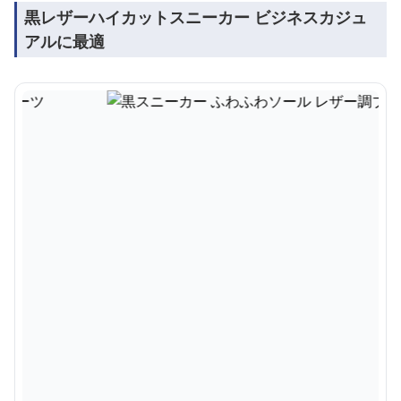
黒レザーハイカットスニーカー ビジネスカジュ
アルに最適