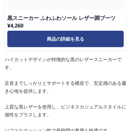
黒スニーカー ふわふわソール レザー調ブーツ
¥
4,260
商品の詳細を見る
ハイカットデザインが特徴的な黒のレザースニーカーで
す。
足首までしっかりとサポートする構造で、安定感のある履
き心地を提供します。
上質な黒レザーを使用し、ビジネスカジュアルスタイルに
個性をプラスします。
ソフトなクッション性で長時間の着用も快適です。