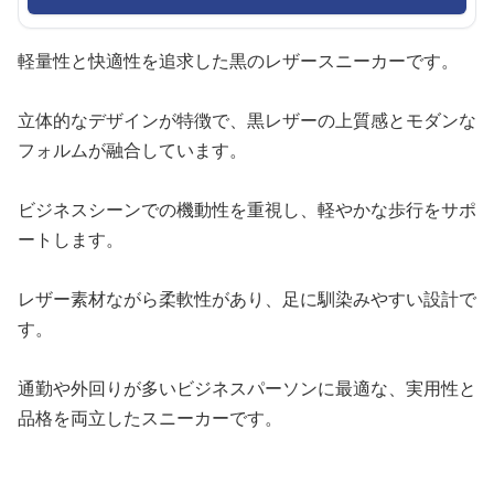
軽量性と快適性を追求した黒のレザースニーカーです。
立体的なデザインが特徴で、黒レザーの上質感とモダンな
フォルムが融合しています。
ビジネスシーンでの機動性を重視し、軽やかな歩行をサポ
ートします。
レザー素材ながら柔軟性があり、足に馴染みやすい設計で
す。
通勤や外回りが多いビジネスパーソンに最適な、実用性と
品格を両立したスニーカーです。