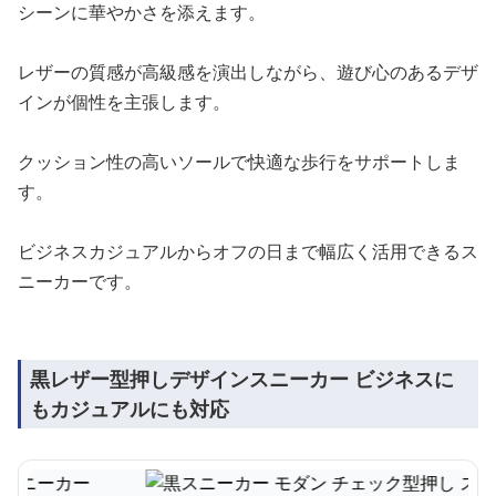
シーンに華やかさを添えます。
レザーの質感が高級感を演出しながら、遊び心のあるデザ
インが個性を主張します。
クッション性の高いソールで快適な歩行をサポートしま
す。
ビジネスカジュアルからオフの日まで幅広く活用できるス
ニーカーです。
黒レザー型押しデザインスニーカー ビジネスに
もカジュアルにも対応