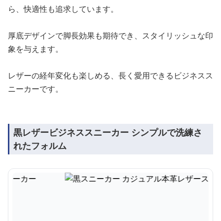
ら、快適性も追求しています。
厚底デザインで脚長効果も期待でき、スタイリッシュな印
象を与えます。
レザーの経年変化も楽しめる、長く愛用できるビジネスス
ニーカーです。
黒レザービジネススニーカー シンプルで洗練さ
れたフォルム