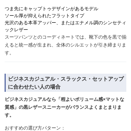
つま先にキャップトゥデザインがあるモデル
ソール厚が抑えられたフラットタイプ
光沢のある本革アッパー、またはエナメル調のシンセティ
ックレザー
スーツパンツとのコーディネートでは、靴下の色を黒で揃
えると統一感が生まれ、全体のシルエットが引き締まりま
す。
ビジネスカジュアル・スラックス・セットアップ
に合わせたい人の場合
ビジネスカジュアルなら「程よいボリューム感×マットな
質感」の黒レザースニーカーがバランスよくまとまりま
す。
おすすめの選び方パターン：