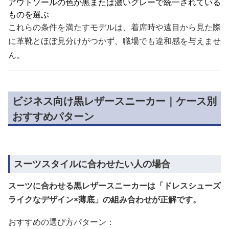
アウトソールの色が黒または濃いグレーで統一されている
ものを選ぶ
これらの条件を満たすモデルは、着席時や遠目から見た際
に革靴とほぼ見分けがつかず、職場でも違和感を与えませ
ん。
ビジネス向け黒レザースニーカー｜ケース別
おすすめパターン
スーツスタイルに合わせたい人の場合
スーツに合わせる黒レザースニーカーは「ドレスシューズ
ライクなデザイン×薄底」の組み合わせが正解です。
おすすめの選び方パターン：