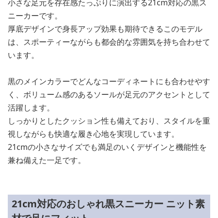
小さな足元を存在感たっぷりに演出する21cm対応の黒ス
ニーカーです。
厚底デザインで身長アップ効果も期待できるこのモデル
は、スポーティーながらも都会的な雰囲気を持ち合わせて
います。
黒のメインカラーでどんなコーディネートにも合わせやす
く、ボリューム感のあるソールが足元のアクセントとして
活躍します。
しっかりとしたクッション性も備えており、スタイルを重
視しながらも快適な履き心地を実現しています。
21cmの小さなサイズでも満足のいくデザインと機能性を
兼ね備えた一足です。
21cm対応のおしゃれ黒スニーカー ニット素