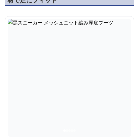
材で足にフィット