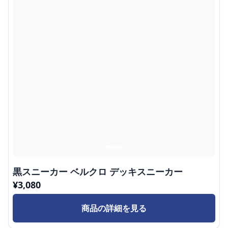
黒スニーカー ベルクロ デッキスニーカー
¥
3,080
商品の詳細を見る