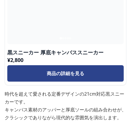
黒スニーカー 厚底キャンバススニーカー
¥
2,800
商品の詳細を見る
時代を超えて愛される定番デザインの21cm対応黒スニー
カーです。
キャンバス素材のアッパーと厚底ソールの組み合わせが、
クラシックでありながら現代的な雰囲気を演出します。