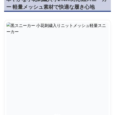
ー 軽量メッシュ素材で快適な履き心地