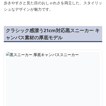
歩きやすさと見た目のおしゃれさを両立した、スタイリッ
シュなデザインが魅力です。
クラシック感漂う21cm対応黒スニーカー キ
ャンバス素材の厚底モデル