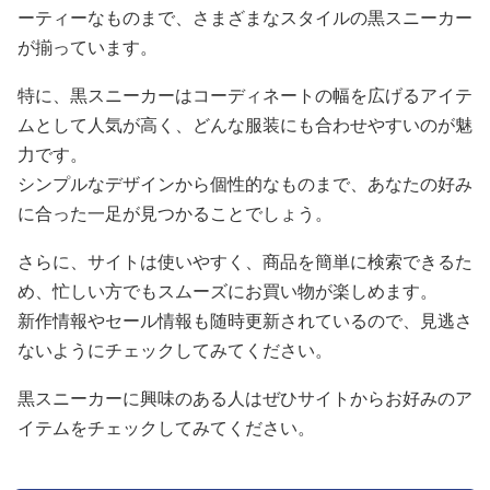
ーティーなものまで、さまざまなスタイルの黒スニーカー
が揃っています。
特に、黒スニーカーはコーディネートの幅を広げるアイテ
ムとして人気が高く、どんな服装にも合わせやすいのが魅
力です。
シンプルなデザインから個性的なものまで、あなたの好み
に合った一足が見つかることでしょう。
さらに、サイトは使いやすく、商品を簡単に検索できるた
め、忙しい方でもスムーズにお買い物が楽しめます。
新作情報やセール情報も随時更新されているので、見逃さ
ないようにチェックしてみてください。
黒スニーカーに興味のある人はぜひサイトからお好みのア
イテムをチェックしてみてください。