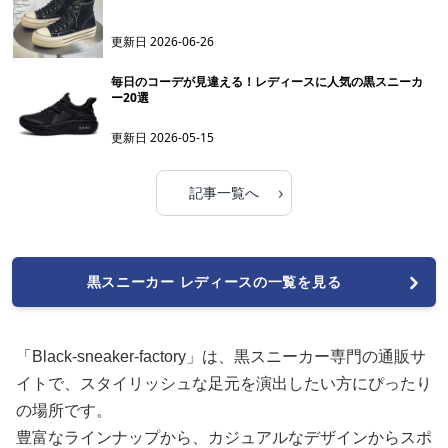
更新日
2026-06-26
毎日のコーデが見違える！レディースに人気の黒スニーカ
ー20選
更新日
2026-05-15
›
記事一覧へ
黒スニーカー レディースの一覧を見る
「Black-sneaker-factory」は、黒スニーカー専門の通販サ
イトで、スタイリッシュな足元を演出したい方にぴったり
の場所です。
豊富なラインナップから、カジュアルなデザインからスポ