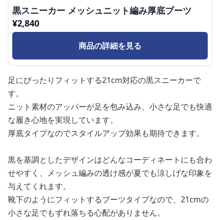
黒スニーカー メッシュニット編み厚底ブーツ
¥
2,840
商品の詳細を見る
足にぴったりフィットする21cm対応の黒スニーカーで
す。
ニット素材のアッパーが足を包み込み、小さな足でも快適
な履き心地を実現しています。
厚底タイプなのでスタイルアップ効果も期待できます。
黒を基調としたデザインはどんなコーディネートにも合わ
せやすく、メッシュ編みの透け感が夏でも涼しげな印象を
与えてくれます。
靴下のようにフィットするブーツタイプなので、21cmの
小さな足でもずれ落ちる心配がありません。