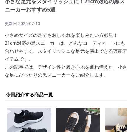
小さな足元をスタイリッシュに！21cm対応の黒ス
ニーカーおすすめ5選
更新日
2026-07-10
小さめサイズの足でもおしゃれを楽しみたい方必見！
21cm対応の黒スニーカーは、どんなコーディネートにも
合わせやすく、スタイリッシュな足元を演出できる万能ア
イテムです。
この記事では、デザイン性と履き心地を兼ね備えた、小さ
な足にぴったりの黒スニーカーをご紹介します。
今回紹介する商品一覧