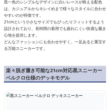
黒一色のシンプルなデザインに白いレースが映える配色
は、カジュアルからキレイめまで様々なスタイルに合わせ
やすいのが特徴です。
21cmという小さなサイズでもぴったりフィットするよう
設計されており、長時間の着用でも疲れにくい快適な履き
心地を提供します。
どんなファッションにも合わせやすく、一足あると重宝す
る万能スニーカーです。
楽々脱ぎ履き可能な21cm対応黒スニーカー
ベルクロ仕様のデッキモデル