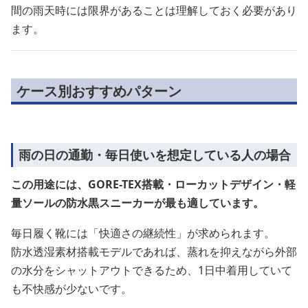
間の雨天時には限界があることは理解しておく必要があり
ます。
ケース別おすすめパターン
雨の日の通勤・毎日使いを想定している人の場合
この用途には、GORE-TEX搭載・ローカットデザイン・軽
量ソールの防水黒スニーカーが最も適しています。
毎日履く靴には「快適さの継続性」が求められます。
防水透湿素材搭載モデルであれば、蒸れを抑えながら外部
の水分をシャットアウトできるため、1日中着用していて
も不快感が少ないです。