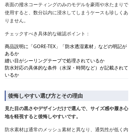
表面の撥水コーティングのみのモデルを豪雨や水たまりで
使用すると、数分以内に浸水してしまうケースも珍しくあ
りません。
チェックすべき具体的な確認ポイント：
商品説明に「GORE-TEX」「防水透湿素材」などの明記が
あるか
縫い目がシーリングテープで処理されているか
防水対応の具体的な条件（水深・時間など）が記載されて
いるか
後悔しやすい選び方とその理由
見た目の黒さやデザインだけで選んで、サイズ感や履き心
地を軽視すると後悔しやすいです。
防水素材は通常のメッシュ素材と異なり、通気性が低く内