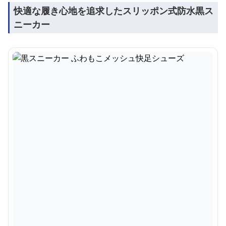
快適な履き心地を追求したスリッポン式防水黒ス
ニーカー