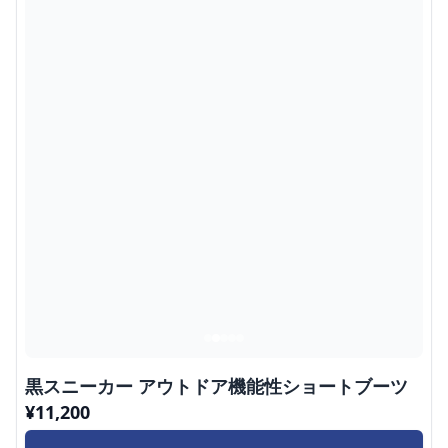
黒スニーカー アウトドア機能性ショートブーツ
¥
11,200