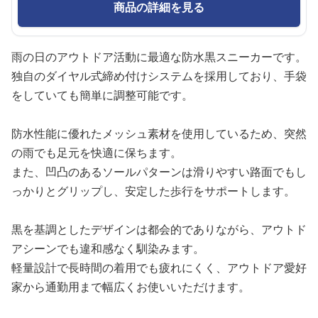
商品の詳細を見る
雨の日のアウトドア活動に最適な防水黒スニーカーです。
独自のダイヤル式締め付けシステムを採用しており、手袋
をしていても簡単に調整可能です。
防水性能に優れたメッシュ素材を使用しているため、突然
の雨でも足元を快適に保ちます。
また、凹凸のあるソールパターンは滑りやすい路面でもし
っかりとグリップし、安定した歩行をサポートします。
黒を基調としたデザインは都会的でありながら、アウトド
アシーンでも違和感なく馴染みます。
軽量設計で長時間の着用でも疲れにくく、アウトドア愛好
家から通勤用まで幅広くお使いいただけます。