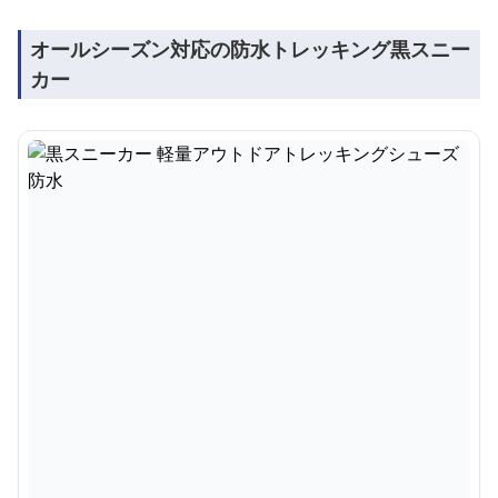
オールシーズン対応の防水トレッキング黒スニー
カー