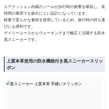
エアクッション内蔵のソールが歩行時の衝撃を吸収し、長
時間の着用でも疲れにくい設計になっています。
軽量で柔らかな素材を使用しているため、旅行時の持ち運
びにも便利です。
デイリーユースからウォーキングまで幅広く活躍する防水
黒スニーカーです。
上質本革使用の防水機能付き黒スニーカースリッ
ポン