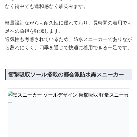
なく街中でも違和感なく馴染みます。
軽量設計ながらも耐久性に優れており、長時間の着用でも
足への負担を軽減します。
通気性も考慮されているため、防水スニーカーでありなが
ら蒸れにくく、四季を通じて快適に着用できる一足です。
衝撃吸収ソール搭載の都会派防水黒スニーカー