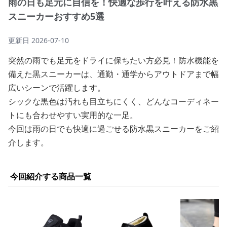
雨の日も足元に自信を！快適な歩行を叶える防水黒
スニーカーおすすめ5選
更新日
2026-07-10
突然の雨でも足元をドライに保ちたい方必見！防水機能を
備えた黒スニーカーは、通勤・通学からアウトドアまで幅
広いシーンで活躍します。
シックな黒色は汚れも目立ちにくく、どんなコーディネー
トにも合わせやすい実用的な一足。
今回は雨の日でも快適に過ごせる防水黒スニーカーをご紹
介します。
今回紹介する商品一覧