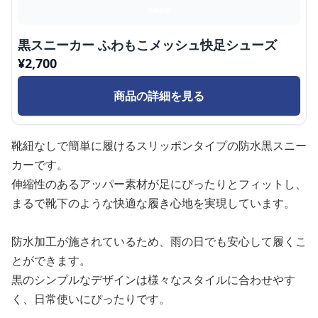
黒スニーカー ふわもこメッシュ快足シューズ
¥
2,700
商品の詳細を見る
靴紐なしで簡単に履けるスリッポンタイプの防水黒スニー
カーです。
伸縮性のあるアッパー素材が足にぴったりとフィットし、
まるで靴下のような快適な履き心地を実現しています。
防水加工が施されているため、雨の日でも安心して履くこ
とができます。
黒のシンプルなデザインは様々なスタイルに合わせやす
く、日常使いにぴったりです。