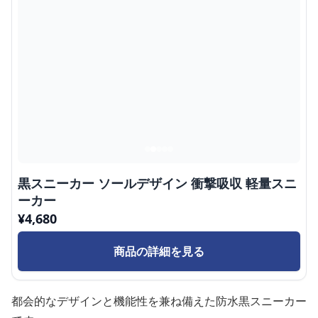
黒スニーカー ソールデザイン 衝撃吸収 軽量スニ
ーカー
¥
4,680
商品の詳細を見る
都会的なデザインと機能性を兼ね備えた防水黒スニーカー