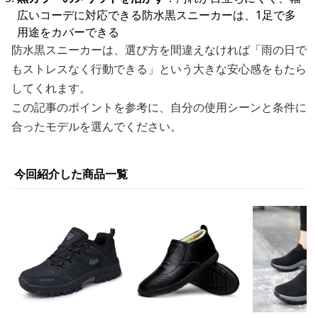
広いコーデに対応できる防水黒スニーカーは、1足で多
用途をカバーできる
防水黒スニーカーは、選び方を間違えなければ「雨の日で
もストレスなく行動できる」という大きな安心感をもたら
してくれます。
この記事のポイントを参考に、自分の使用シーンと条件に
合ったモデルを選んでください。
今回紹介した商品一覧