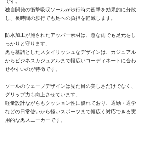
です。
独自開発の衝撃吸収ソールが歩行時の衝撃を効果的に分散
し、長時間の歩行でも足への負担を軽減します。
防水加工が施されたアッパー素材は、急な雨でも足元をし
っかりと守ります。
黒を基調としたスタイリッシュなデザインは、カジュアル
からビジネスカジュアルまで幅広いコーディネートに合わ
せやすいのが特徴です。
ソールのウェーブデザインは見た目の美しさだけでなく、
グリップ力も向上させています。
軽量設計ながらもクッション性に優れており、通勤・通学
などの日常使いから軽いスポーツまで幅広く対応できる実
用的な黒スニーカーです。