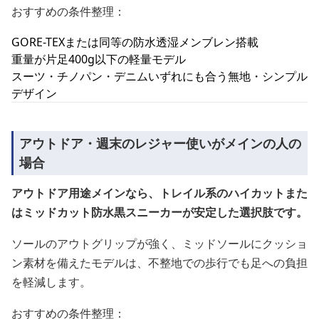
おすすめの条件整理：
GORE-TEXまたは同等の防水透湿メンブレン搭載
重量が片足400g以下の軽量モデル
スーツ・チノパン・デニムいずれにも合う無地・シンプル
デザイン
アウトドア・週末のレジャー使いがメインの人の
場合
アウトドア用途メインなら、トレイル系のハイカットまた
はミッドカット防水黒スニーカーが安定した選択肢です。
ソールのアウトグリップが強く、ミッドソールにクッショ
ン素材を備えたモデルは、不整地での歩行でも足への負担
を軽減します。
おすすめの条件整理：