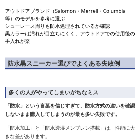
アウトドアブランド（Salomon・Merrell・Columbia
等）のモデルを参考に選ぶ
シューレース周りも防水処理されているか確認
黒カラーは汚れが目立ちにくく、アウトドアでの使用後の
手入れが楽
防水黒スニーカー選びでよくある失敗例
多くの人がやってしまいがちなミス
「防水」という言葉を信じすぎて、防水方式の違いを確認
しないまま購入してしまうのが最も多い失敗です。
「防水加工」と「防水透湿メンブレン搭載」は、性能に大
きな差があります。