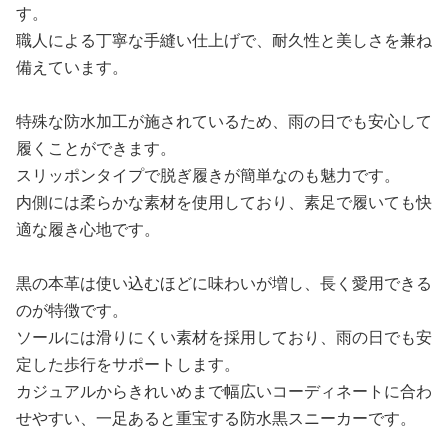
す。
職人による丁寧な手縫い仕上げで、耐久性と美しさを兼ね
備えています。
特殊な防水加工が施されているため、雨の日でも安心して
履くことができます。
スリッポンタイプで脱ぎ履きが簡単なのも魅力です。
内側には柔らかな素材を使用しており、素足で履いても快
適な履き心地です。
黒の本革は使い込むほどに味わいが増し、長く愛用できる
のが特徴です。
ソールには滑りにくい素材を採用しており、雨の日でも安
定した歩行をサポートします。
カジュアルからきれいめまで幅広いコーディネートに合わ
せやすい、一足あると重宝する防水黒スニーカーです。