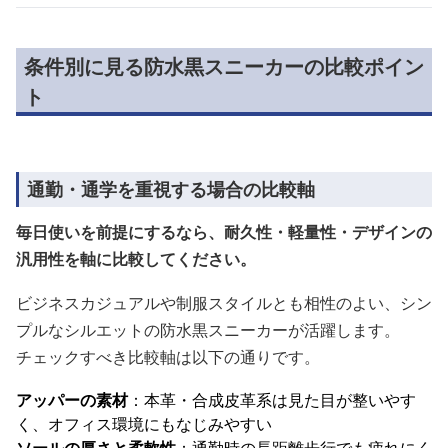
条件別に見る防水黒スニーカーの比較ポイン
ト
通勤・通学を重視する場合の比較軸
毎日使いを前提にするなら、耐久性・軽量性・デザインの
汎用性を軸に比較してください。
ビジネスカジュアルや制服スタイルとも相性のよい、シン
プルなシルエットの防水黒スニーカーが活躍します。
チェックすべき比較軸は以下の通りです。
アッパーの素材
：本革・合成皮革系は見た目が整いやす
く、オフィス環境にもなじみやすい