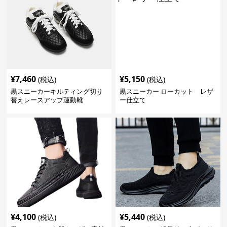
¥
7,460
¥
5,150
(税込)
(税込)
黒スニーカーキルティング切り
黒スニーカー ローカット レザ
替えレースアップ運動靴
ー仕立て
¥
4,100
¥
5,440
(税込)
(税込)