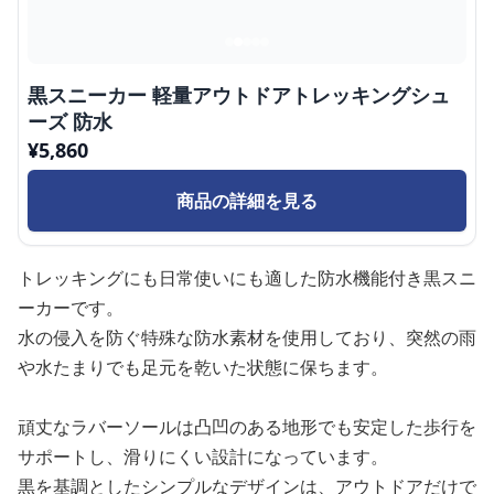
黒スニーカー 軽量アウトドアトレッキングシュ
ーズ 防水
¥
5,860
商品の詳細を見る
トレッキングにも日常使いにも適した防水機能付き黒スニ
ーカーです。
水の侵入を防ぐ特殊な防水素材を使用しており、突然の雨
や水たまりでも足元を乾いた状態に保ちます。
頑丈なラバーソールは凸凹のある地形でも安定した歩行を
サポートし、滑りにくい設計になっています。
黒を基調としたシンプルなデザインは、アウトドアだけで