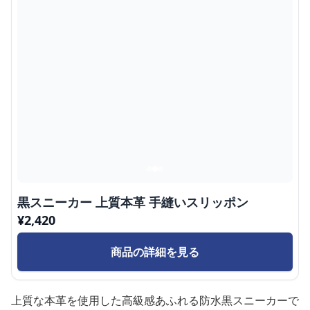
黒スニーカー 上質本革 手縫いスリッポン
¥
2,420
商品の詳細を見る
上質な本革を使用した高級感あふれる防水黒スニーカーで