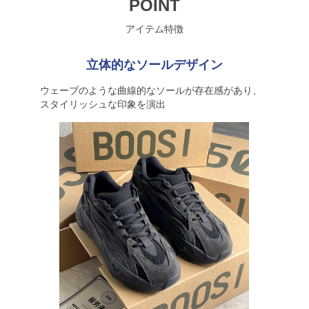
POINT
アイテム特徴
立体的なソールデザイン
ウェーブのような曲線的なソールが存在感があり、
スタイリッシュな印象を演出