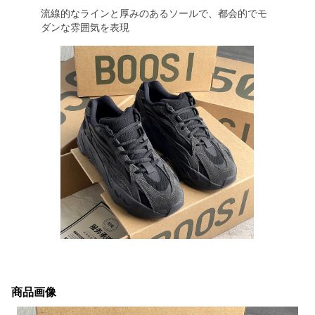
流線的なラインと厚みのあるソールで、都会的でモ
ダンな雰囲気を表現
商品画像