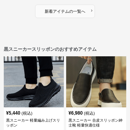
›
新着アイテムの一覧へ
黒スニーカースリッポンのおすすめアイテム
¥
5,440
¥
6,980
(税込)
(税込)
黒スニーカー 軽量編み上げスリ
黒スニーカー 合皮スリッポン紳
ッポン
士靴 軽量快適仕様