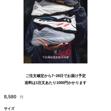
ご注文確定から7~28日でお届け予定
送料は1注文あたり
1000
円かかります
8,580
円
サイズ