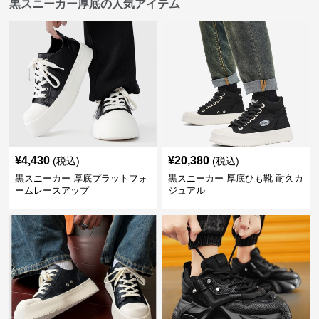
黒スニーカー厚底の人気アイテム
¥
4,430
¥
20,380
(税込)
(税込)
黒スニーカー 厚底プラットフォ
黒スニーカー 厚底ひも靴 耐久カ
ームレースアップ
ジュアル