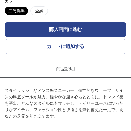
カラー
二代炭黑
全黒
購入画面に進む
カートに追加する
商品説明
スタイリッシュなメンズ黒スニーカー、個性的なウェーブデザイ
ンの厚底ソールが魅力。軽やかな履き心地とともに、トレンド感
を演出。どんなスタイルにもマッチし、デイリーユースにぴった
りなアイテム。ファッション性と快適さを兼ね備えた一足で、あ
なたの足元を引き立てます。