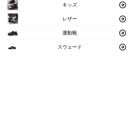
キッズ
レザー
運動靴
スウェード