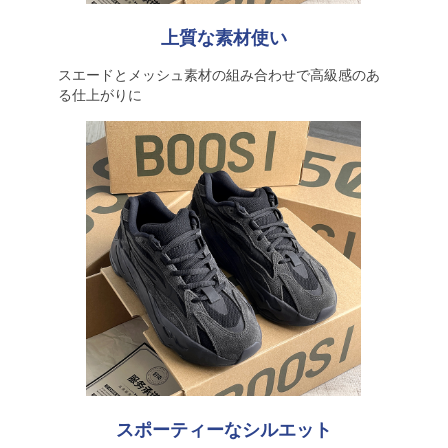
上質な素材使い
スエードとメッシュ素材の組み合わせで高級感のあ
る仕上がりに
スポーティーなシルエット