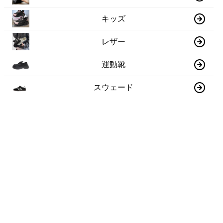
キッズ
レザー
運動靴
スウェード