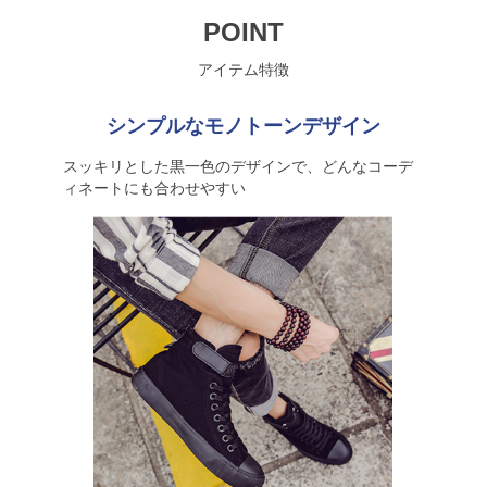
POINT
アイテム特徴
シンプルなモノトーンデザイン
スッキリとした黒一色のデザインで、どんなコーデ
ィネートにも合わせやすい