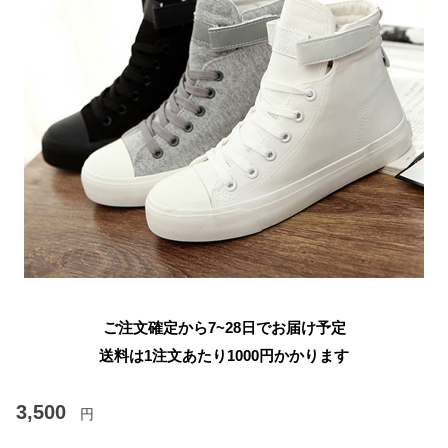
ご注文確定から7~28日でお届け予定
送料は1注文あたり
1000
円かかります
3,500
円