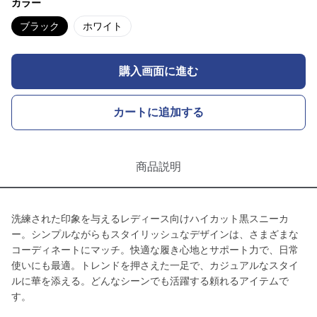
カラー
ブラック
ホワイト
購入画面に進む
カートに追加する
商品説明
洗練された印象を与えるレディース向けハイカット黒スニーカ
ー。シンプルながらもスタイリッシュなデザインは、さまざまな
コーディネートにマッチ。快適な履き心地とサポート力で、日常
使いにも最適。トレンドを押さえた一足で、カジュアルなスタイ
ルに華を添える。どんなシーンでも活躍する頼れるアイテムで
す。