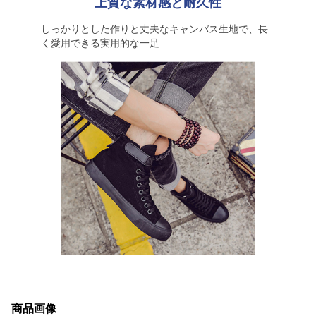
上質な素材感と耐久性
しっかりとした作りと丈夫なキャンバス生地で、長
く愛用できる実用的な一足
商品画像