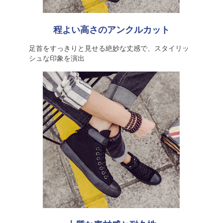
程よい高さのアンクルカット
足首をすっきりと見せる絶妙な丈感で、スタイリッ
シュな印象を演出