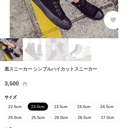
黒スニーカー シンプルハイカットスニーカー
3,500
円
サイズ
22.5cm
23.0cm
23.5cm
24.0cm
24.5cm
25.0cm
25.5cm
26.0cm
26.5cm
27.0cm