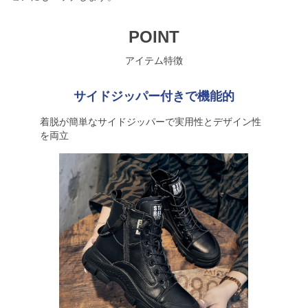
POINT
アイテム特徴
サイドジッパー付きで機能的
着脱が簡単なサイドジッパーで実用性とデザイン性
を両立