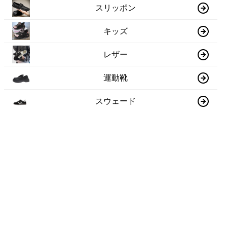
スリッポン
キッズ
レザー
運動靴
スウェード