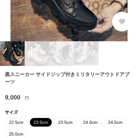
黒スニーカー サイドジップ付きミリタリーアウトドアブ
ーツ
9,000
円
サイズ
22.5cm
23.0cm
23.5cm
24.0cm
24.5cm
25.0cm