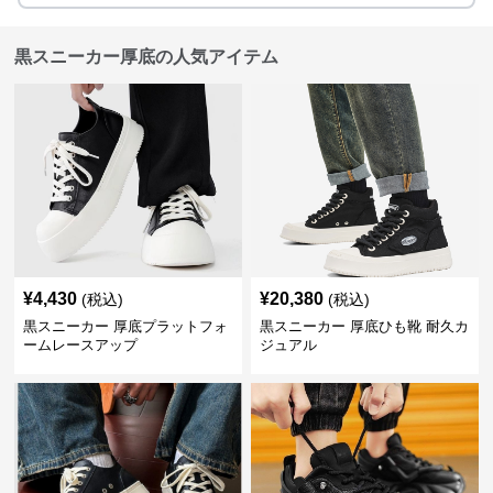
黒スニーカー厚底の人気アイテム
¥
4,430
¥
20,380
(税込)
(税込)
黒スニーカー 厚底プラットフォ
黒スニーカー 厚底ひも靴 耐久カ
ームレースアップ
ジュアル