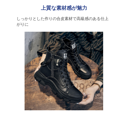
上質な素材感が魅力
しっかりとした作りの合皮素材で高級感のある仕上
がりに