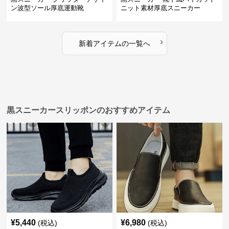
ン波型ソール厚底運動靴
ニット素材厚底スニーカー
›
新着アイテムの一覧へ
黒スニーカースリッポンのおすすめアイテム
¥
5,440
¥
6,980
(税込)
(税込)