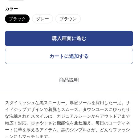
カラー
ブラック
グレー
ブラウン
購入画面に進む
カートに追加する
商品説明
スタイリッシュな黒スニーカー、厚底ソールを採用した一足。サ
イドジップデザインで着脱もスムーズ。タウンユースにぴったり
な洗練されたスタイルは、カジュアルシーンからアウトドアまで
幅広く対応。歩きやすさと機能性を兼ね備え、毎日のコーディネ
ートに華を添えるアイテム。黒のシンプルさが、どんなファッシ
ョンにもマッチします。