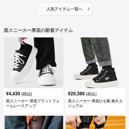
›
人気アイテム一覧へ
黒スニーカー厚底の新着アイテム
¥
4,430
¥
20,380
(税込)
(税込)
黒スニーカー 厚底プラットフォ
黒スニーカー 厚底ひも靴 耐久カ
ームレースアップ
ジュアル