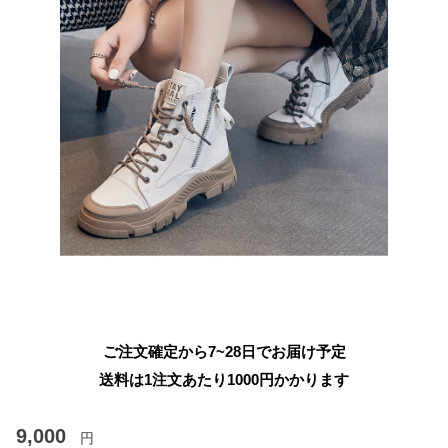
ご注文確定から7~28日でお届け予定
送料は1注文あたり
1000
円かかります
9,000
円