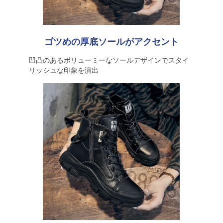
ゴツめの厚底ソールがアクセント
凹凸のあるボリューミーなソールデザインでスタイ
リッシュな印象を演出