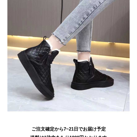
ご注文確定から7~21日でお届け予定