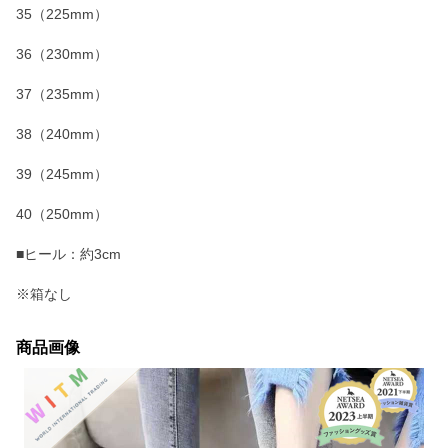
35（225mm）
36（230mm）
37（235mm）
38（240mm）
39（245mm）
40（250mm）
■ヒール：約3cm
※箱なし
商品画像