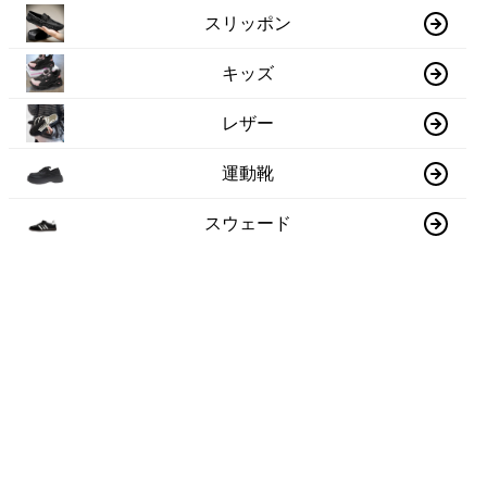
スリッポン
キッズ
レザー
運動靴
スウェード