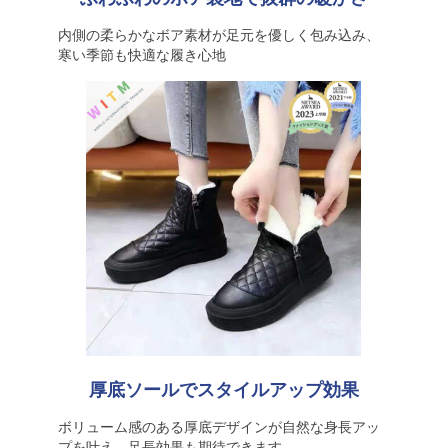
内側の柔らかなボア素材が足元を優しく包み込み、
寒い季節も快適な履き心地
厚底ソールでスタイルアップ効果
ボリューム感のある厚底デザインが自然な身長アッ
プを叶え、足長効果も期待できます