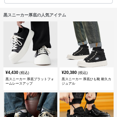
黒スニーカー厚底の人気アイテム
¥
4,430
¥
20,380
(税込)
(税込)
黒スニーカー 厚底プラットフォ
黒スニーカー 厚底ひも靴 耐久カ
ームレースアップ
ジュアル