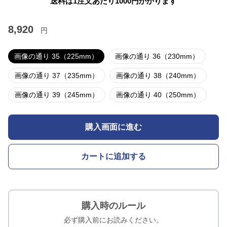
送料は1注文あたり
1000
円かかります
8,920
円
画像の通り 35（225mm）
画像の通り 36（230mm）
画像の通り 37（235mm）
画像の通り 38（240mm）
画像の通り 39（245mm）
画像の通り 40（250mm）
購入画面に進む
カートに追加する
購入時のルール
必ず購入前にお読みください。