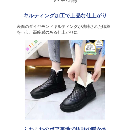
アイテム特徴
キルティング加工で上品な仕上がり
表面のダイヤモンドキルティングが洗練された印象
を与え、高級感のある仕上がりに
ふわふわのボア裏地で抜群の暖かさ