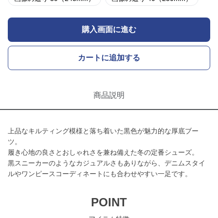
購入画面に進む
カートに追加する
商品説明
上品なキルティング模様と落ち着いた黒色が魅力的な厚底ブー
ツ。
履き心地の良さとおしゃれさを兼ね備えた冬の定番シューズ。
黒スニーカーのようなカジュアルさもありながら、デニムスタイ
ルやワンピースコーディネートにも合わせやすい一足です。
POINT