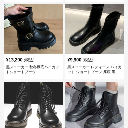
¥
13,200
¥
9,900
(税込)
(税込)
黒スニーカー 秋冬厚底ハイカッ
黒スニーカー レディース ハイカ
トショートブーツ
ット ショートブーツ 厚底 黒