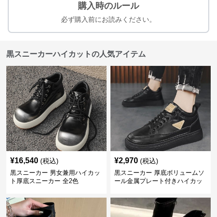
購入時のルール
必ず購入前にお読みください。
黒スニーカーハイカットの人気アイテム
¥
16,540
¥
2,970
(税込)
(税込)
黒スニーカー 男女兼用ハイカッ
黒スニーカー 厚底ボリュームソ
ト厚底スニーカー 全2色
ール金属プレート付きハイカッ
ト運動靴