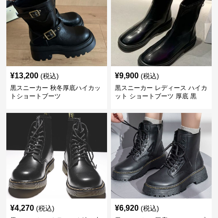
¥
13,200
¥
9,900
(税込)
(税込)
黒スニーカー 秋冬厚底ハイカッ
黒スニーカー レディース ハイカ
トショートブーツ
ット ショートブーツ 厚底 黒
¥
4,270
¥
6,920
(税込)
(税込)