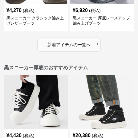
¥
4,270
¥
6,920
(税込)
(税込)
黒スニーカー クラシック編み上
黒スニーカー 厚底レースアップ
げレザーブーツ
編み上げブーツ
›
新着アイテムの一覧へ
黒スニーカー厚底のおすすめアイテム
¥
4,430
¥
20,380
(税込)
(税込)