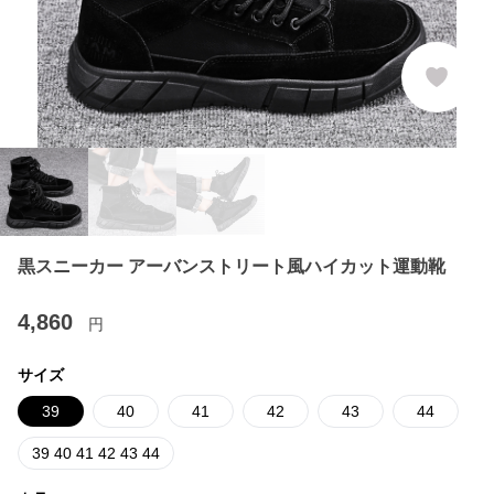
黒スニーカー アーバンストリート風ハイカット運動靴
4,860
円
サイズ
39
40
41
42
43
44
39 40 41 42 43 44