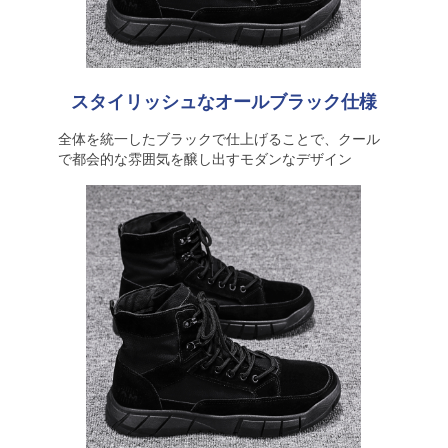
スタイリッシュなオールブラック仕様
全体を統一したブラックで仕上げることで、クール
で都会的な雰囲気を醸し出すモダンなデザイン