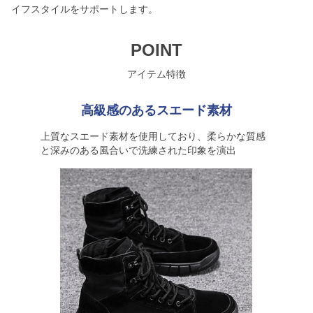
イフスタイルをサポートします。
POINT
アイテム特徴
高級感のあるスエード素材
上質なスエード素材を使用しており、柔らかな質感
と深みのある風合いで洗練された印象を演出