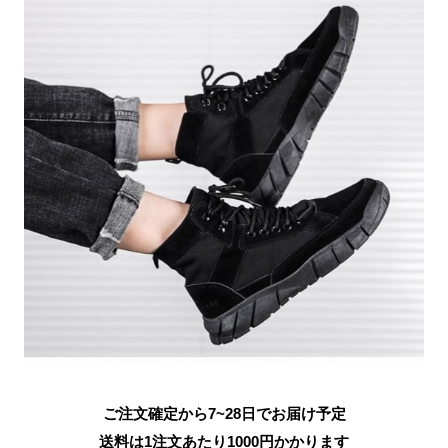
ご注文確定から7~28日でお届け予定
送料は1注文あたり
1000
円かかります