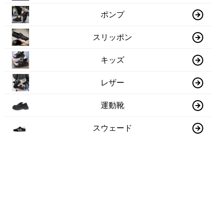
ポンプ
スリッポン
キッズ
レザー
運動靴
スウェード