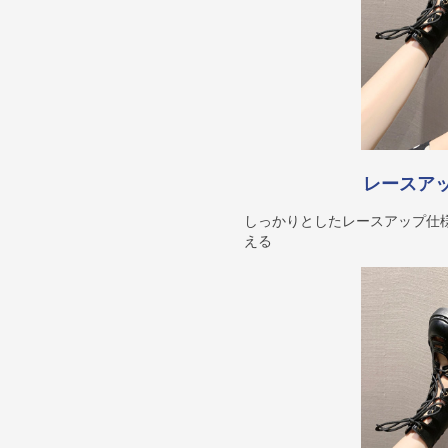
レースア
しっかりとしたレースアップ仕
える