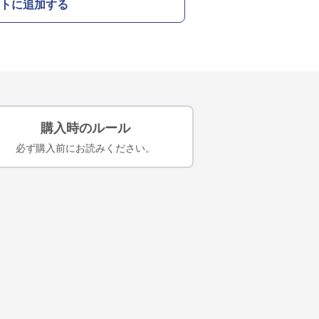
トに追加する
購入時のルール
必ず購入前にお読みください。