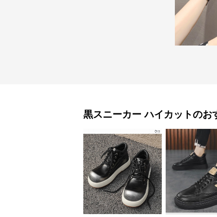
黒スニーカー
ハイカット
のお