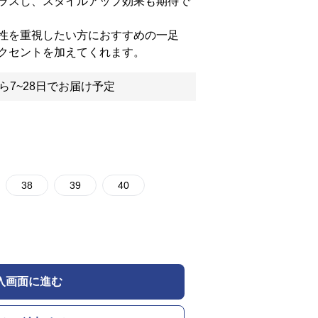
ラスし、スタイルアップ効果も期待で
性を重視したい方におすすめの一足
クセントを加えてくれます。
ら7~28日でお届け予定
38
39
40
入画面に進む