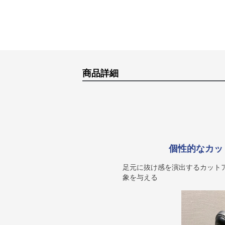
商品詳細
個性的なカッ
足元に抜け感を演出するカット
象を与える