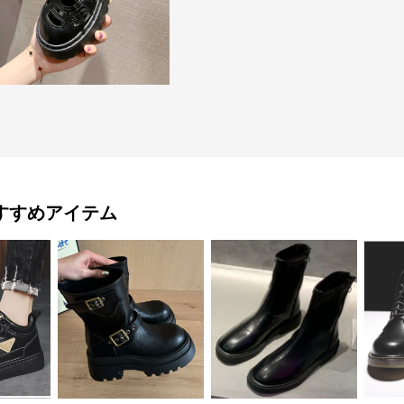
すすめアイテム