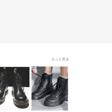
もっと見る