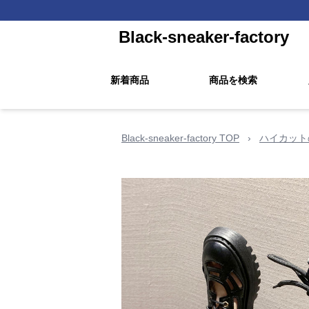
Black-sneaker-factory
新着商品
商品を検索
Black-sneaker-factory TOP
›
ハイカット