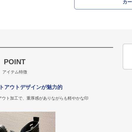
カー
POINT
アイテム特徴
トアウトデザインが魅力的
アウト加工で、重厚感がありながらも軽やかな印