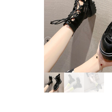
Previous slide