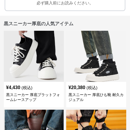
必ず購入前にお読みください。
黒スニーカー厚底の人気アイテム
¥
4,430
¥
20,380
(税込)
(税込)
黒スニーカー 厚底プラットフォ
黒スニーカー 厚底ひも靴 耐久カ
ームレースアップ
ジュアル