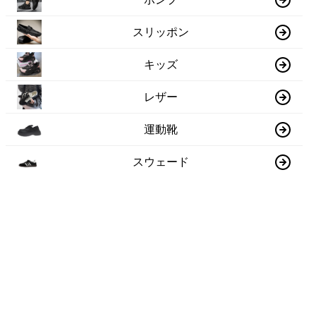
スリッポン
キッズ
レザー
運動靴
スウェード