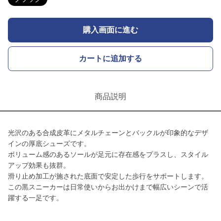
購入画面に進む
カートに追加する
商品説明
光沢のある合成皮革にメタルチェーンとバックルが印象的なデザ
インの厚底シューズです。
ボリューム感のあるソールが足元に存在感をプラスし、スタイル
アップ効果も抜群。
滑り止め加工が施された底面で安定した歩行をサポートします。
この黒スニーカーは日常使いからお出かけまで幅広いシーンで活
躍する一足です。