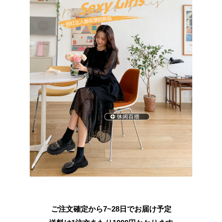
ご注文確定から7~28日でお届け予定