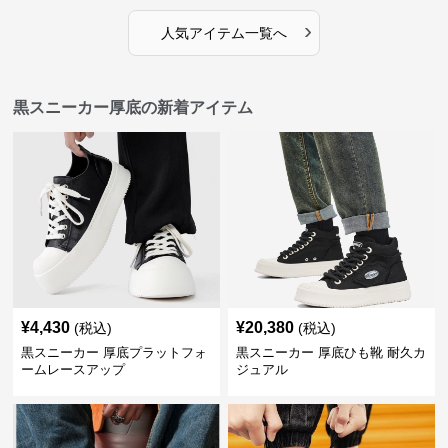
›
人気アイテム一覧へ
黒スニーカー厚底の新着アイテム
¥
4,430
¥
20,380
(税込)
(税込)
黒スニーカー 厚底プラットフォ
黒スニーカー 厚底ひも靴 耐久カ
ームレースアップ
ジュアル