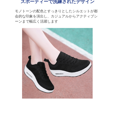
スポーティーで洗練されたデザイン
モノトーンの配色とすっきりとしたシルエットが都
会的な印象を演出し、カジュアルからアクティブシ
ーンまで幅広く活躍します