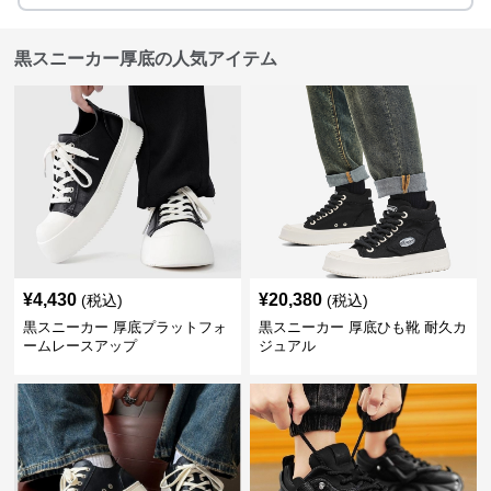
黒スニーカー厚底の人気アイテム
¥
4,430
¥
20,380
(税込)
(税込)
黒スニーカー 厚底プラットフォ
黒スニーカー 厚底ひも靴 耐久カ
ームレースアップ
ジュアル