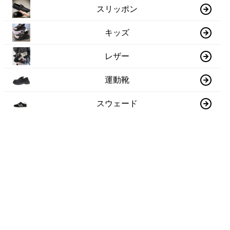
スリッポン
キッズ
レザー
運動靴
スウェード