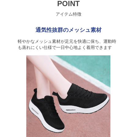
POINT
アイテム特徴
通気性抜群のメッシュ素材
軽やかなメッシュ素材が足元を快適に保ち、運動時
も蒸れにくい仕様で一日中心地よく着用できます