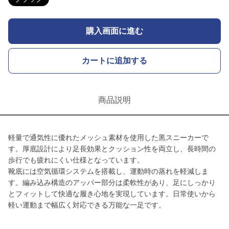
購入画面に進む
カートに追加する
商品説明
軽量で通気性に優れたメッシュ素材を使用した黒スニーカーで
す。厚底設計により足長効果とクッション性を両立し、長時間の
歩行でも疲れにくい仕様となっています。
靴底には空気循環システムを搭載し、運動時の蒸れを軽減しま
す。編み込み構造のアッパー部分は柔軟性があり、足にしっかり
とフィットして快適な履き心地を実現しています。日常使いから
軽い運動まで幅広く対応できる万能な一足です。