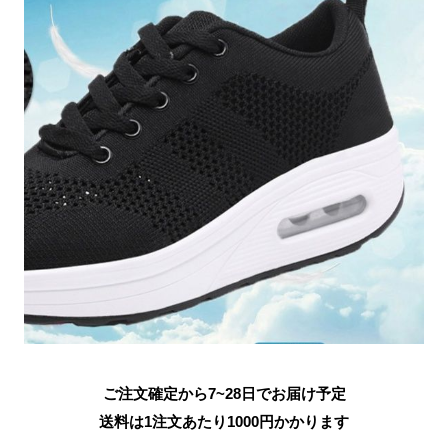
ご注文確定から7~28日でお届け予定
送料は1注文あたり
1000
円かかります