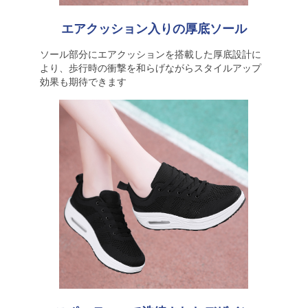
エアクッション入りの厚底ソール
ソール部分にエアクッションを搭載した厚底設計に
より、歩行時の衝撃を和らげながらスタイルアップ
効果も期待できます