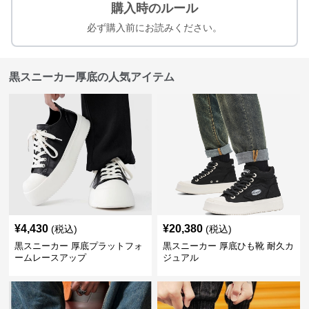
購入時のルール
必ず購入前にお読みください。
黒スニーカー厚底の人気アイテム
¥
4,430
¥
20,380
(税込)
(税込)
黒スニーカー 厚底プラットフォ
黒スニーカー 厚底ひも靴 耐久カ
ームレースアップ
ジュアル