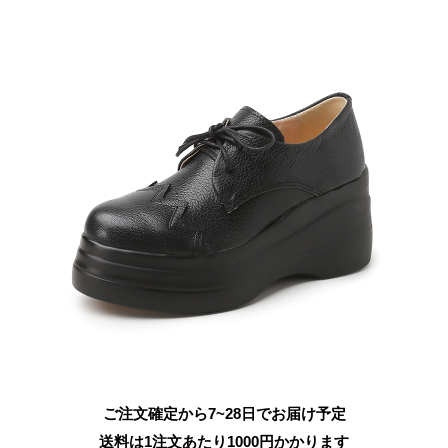
ご注文確定から7~28日でお届け予定
送料は1注文あたり
1000
円かかります