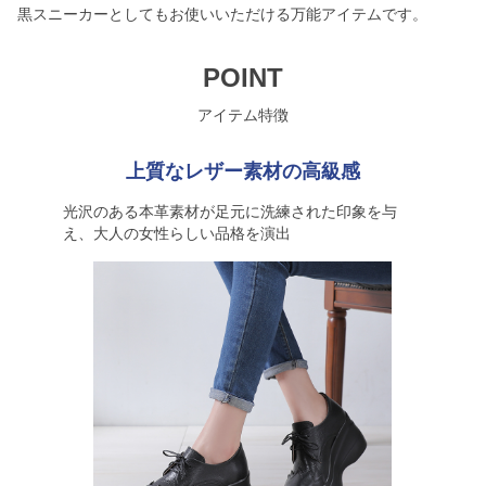
黒スニーカーとしてもお使いいただける万能アイテムです。
POINT
アイテム特徴
上質なレザー素材の高級感
光沢のある本革素材が足元に洗練された印象を与
え、大人の女性らしい品格を演出