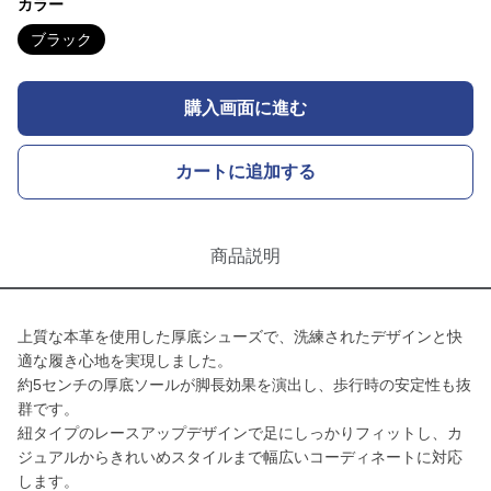
カラー
ブラック
購入画面に進む
カートに追加する
商品説明
上質な本革を使用した厚底シューズで、洗練されたデザインと快
適な履き心地を実現しました。
約5センチの厚底ソールが脚長効果を演出し、歩行時の安定性も抜
群です。
紐タイプのレースアップデザインで足にしっかりフィットし、カ
ジュアルからきれいめスタイルまで幅広いコーディネートに対応
します。