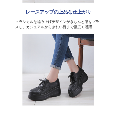
レースアップの上品な仕上がり
クラシカルな編み上げデザインがきちんと感をプラ
スし、カジュアルからきれい目まで幅広く活躍