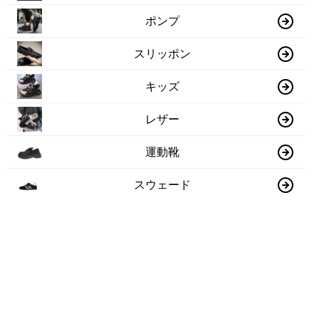
ポンプ
スリッポン
キッズ
レザー
運動靴
スウェード