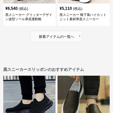
¥
6,540
¥
5,110
(税込)
(税込)
黒スニーカー グリッターデザイ
黒スニーカー 靴下風ハイカット
ン波型ソール厚底運動靴
ニット素材厚底スニーカー
›
新着アイテムの一覧へ
黒スニーカースリッポンのおすすめアイテム