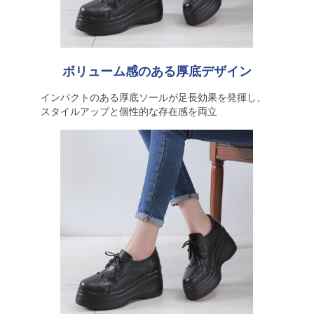
ボリューム感のある厚底デザイン
インパクトのある厚底ソールが足長効果を発揮し、
スタイルアップと個性的な存在感を両立