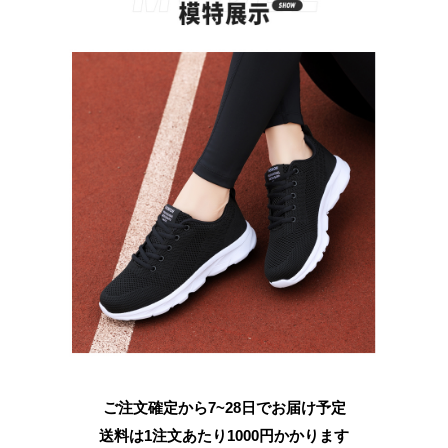
ご注文確定から7~28日でお届け予定
送料は1注文あたり
1000
円かかります