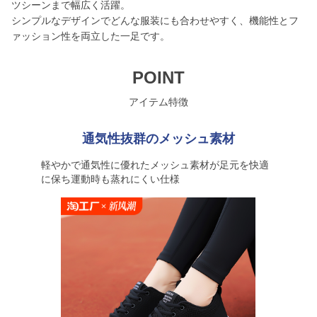
ツシーンまで幅広く活躍。
シンプルなデザインでどんな服装にも合わせやすく、機能性とフ
ァッション性を両立した一足です。
POINT
アイテム特徴
通気性抜群のメッシュ素材
軽やかで通気性に優れたメッシュ素材が足元を快適
に保ち運動時も蒸れにくい仕様