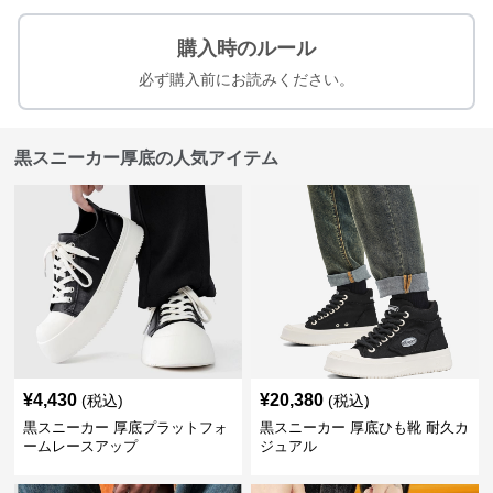
購入時のルール
必ず購入前にお読みください。
黒スニーカー厚底の人気アイテム
¥
4,430
¥
20,380
(税込)
(税込)
黒スニーカー 厚底プラットフォ
黒スニーカー 厚底ひも靴 耐久カ
ームレースアップ
ジュアル