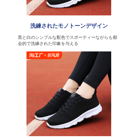
洗練されたモノトーンデザイン
黒と白のシンプルな配色でスポーティーながらも都
会的で洗練された印象を与える