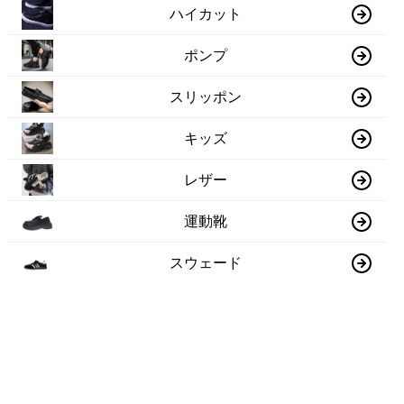
ハイカット
ポンプ
スリッポン
キッズ
レザー
運動靴
スウェード