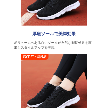
厚底ソールで美脚効果
ボリュームのある白いソールが自然な脚長効果を演
出しスタイルアップを実現