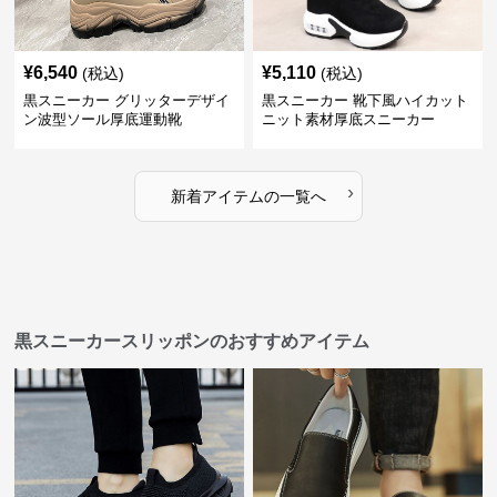
¥
6,540
¥
5,110
(税込)
(税込)
黒スニーカー グリッターデザイ
黒スニーカー 靴下風ハイカット
ン波型ソール厚底運動靴
ニット素材厚底スニーカー
›
新着アイテムの一覧へ
黒スニーカースリッポンのおすすめアイテム