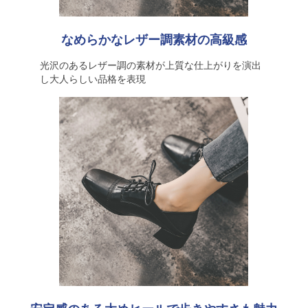
なめらかなレザー調素材の高級感
光沢のあるレザー調の素材が上質な仕上がりを演出
し大人らしい品格を表現