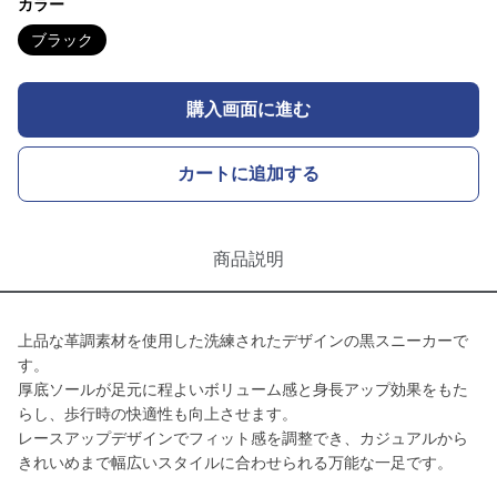
カラー
ブラック
購入画面に進む
カートに追加する
商品説明
上品な革調素材を使用した洗練されたデザインの黒スニーカーで
す。
厚底ソールが足元に程よいボリューム感と身長アップ効果をもた
らし、歩行時の快適性も向上させます。
レースアップデザインでフィット感を調整でき、カジュアルから
きれいめまで幅広いスタイルに合わせられる万能な一足です。