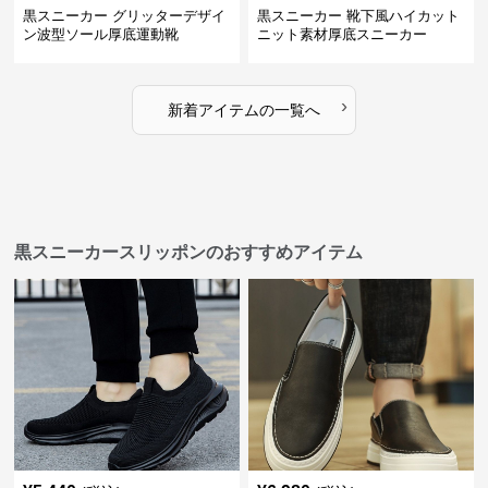
黒スニーカー グリッターデザイ
黒スニーカー 靴下風ハイカット
ン波型ソール厚底運動靴
ニット素材厚底スニーカー
›
新着アイテムの一覧へ
黒スニーカースリッポンのおすすめアイテム