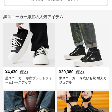
黒スニーカー厚底の人気アイテム
¥
4,430
¥
20,380
(税込)
(税込)
黒スニーカー 厚底プラットフォ
黒スニーカー 厚底ひも靴 耐久カ
ームレースアップ
ジュアル