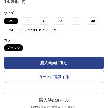
18,260
円
サイズ
35
36
37
38
39
40
34
36 37 38 34 40 35 39
カラー
ブラック
購入画面に進む
カートに追加する
購入時のルール
必ず購入前にお読みください。