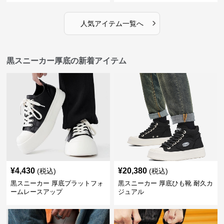
›
人気アイテム一覧へ
黒スニーカー厚底の新着アイテム
¥
4,430
¥
20,380
(税込)
(税込)
黒スニーカー 厚底プラットフォ
黒スニーカー 厚底ひも靴 耐久カ
ームレースアップ
ジュアル