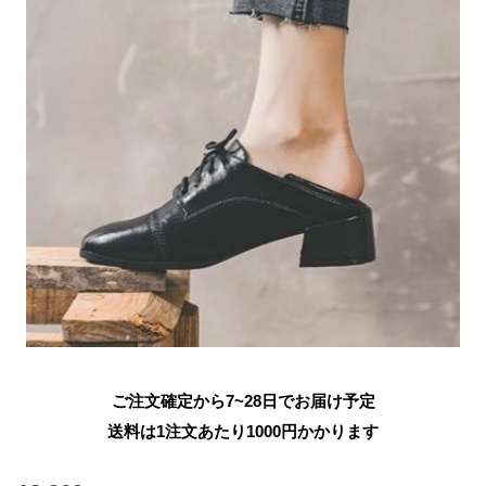
ご注文確定から7~28日でお届け予定
送料は1注文あたり
1000
円かかります