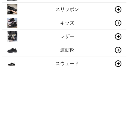
スリッポン
キッズ
レザー
運動靴
スウェード