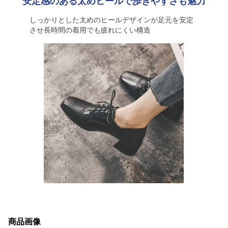
安定感のある太めヒールで歩きやすさも魅力
しっかりとした太めのヒールデザインが足元を安定
させ長時間の着用でも疲れにくい構造
商品画像