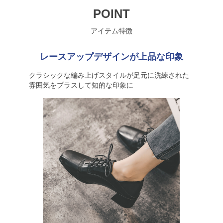
POINT
アイテム特徴
レースアップデザインが上品な印象
クラシックな編み上げスタイルが足元に洗練された
雰囲気をプラスして知的な印象に