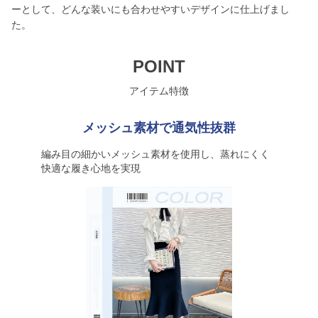
ーとして、どんな装いにも合わせやすいデザインに仕上げまし
た。
POINT
アイテム特徴
メッシュ素材で通気性抜群
編み目の細かいメッシュ素材を使用し、蒸れにくく
快適な履き心地を実現