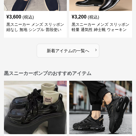
¥
3,600
¥
3,200
(税込)
(税込)
黒スニーカー メンズ スリッポン
黒スニーカー メンズ スリッポン
紐なし 無地 シンプル 普段使い
軽量 通気性 紳士靴 ウォーキン
グ
›
新着アイテムの一覧へ
黒スニーカーポンプのおすすめアイテム