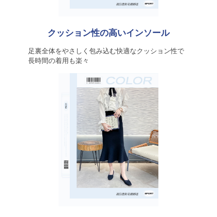
クッション性の高いインソール
足裏全体をやさしく包み込む快適なクッション性で
長時間の着用も楽々