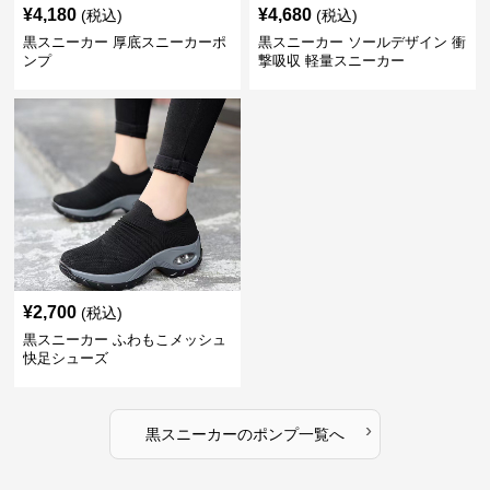
¥
4,180
¥
4,680
(税込)
(税込)
黒スニーカー 厚底スニーカーポ
黒スニーカー ソールデザイン 衝
ンプ
撃吸収 軽量スニーカー
¥
2,700
(税込)
黒スニーカー ふわもこメッシュ
快足シューズ
›
黒スニーカー
の
ポンプ
一覧へ