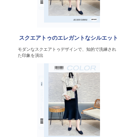
スクエアトゥのエレガントなシルエット
モダンなスクエアトゥデザインで、知的で洗練され
た印象を演出