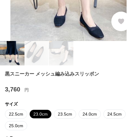
黒スニーカー メッシュ編み込みスリッポン
3,760
円
サイズ
22.5cm
23.0cm
23.5cm
24.0cm
24.5cm
25.0cm