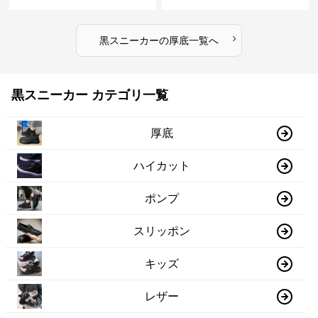
›
黒スニーカー
の
厚底
一覧へ
黒スニーカー カテゴリ一覧
厚底
ハイカット
ポンプ
スリッポン
キッズ
レザー