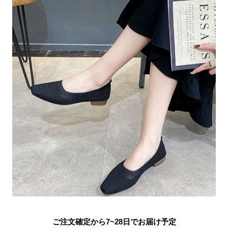
ご注文確定から7~28日でお届け予定