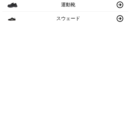
運動靴
スウェード