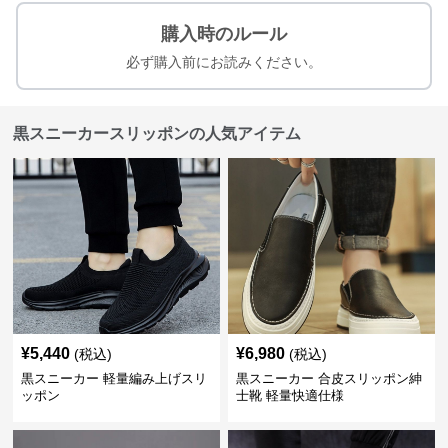
購入時のルール
必ず購入前にお読みください。
黒スニーカースリッポンの人気アイテム
¥
5,440
¥
6,980
(税込)
(税込)
黒スニーカー 軽量編み上げスリ
黒スニーカー 合皮スリッポン紳
ッポン
士靴 軽量快適仕様