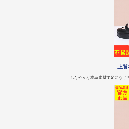
上質
しなやかな本革素材で足になじ