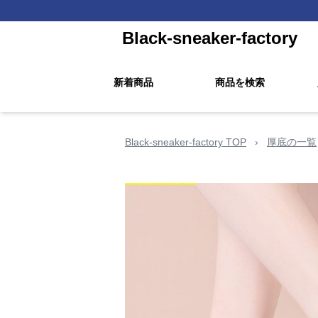
Black-sneaker-factory
新着商品
商品を検索
Black-sneaker-factory TOP
›
厚底の一覧