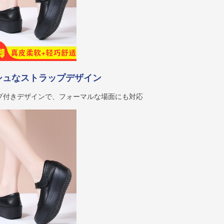
シュなストラップデザイン
プ付きデザインで、フォーマルな場面にも対応