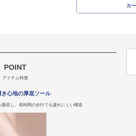
カー
POINT
アイテム特徴
履き心地の厚底ソール
を吸収し、長時間の歩行でも疲れにくい構造