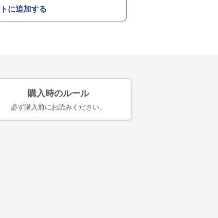
トに追加する
購入時のルール
必ず購入前にお読みください。