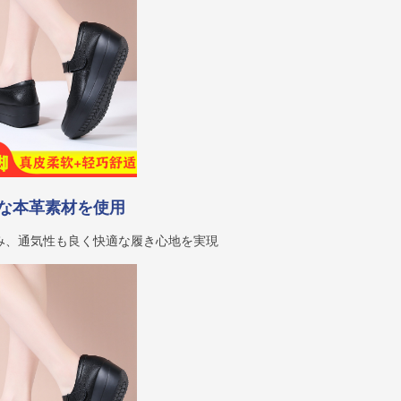
な本革素材を使用
み、通気性も良く快適な履き心地を実現