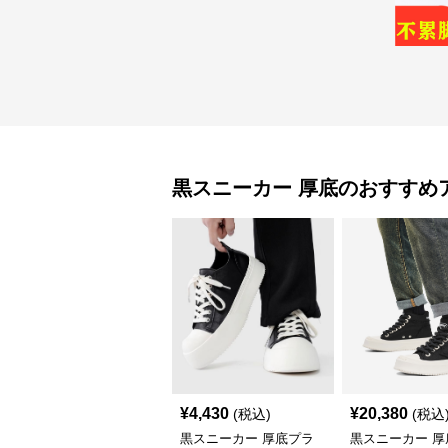
黒スニーカー
厚底
のおすすめ
¥
4,430
¥
20,380
(税込)
(税込
黒スニーカー 厚底プラ
黒スニーカー 厚