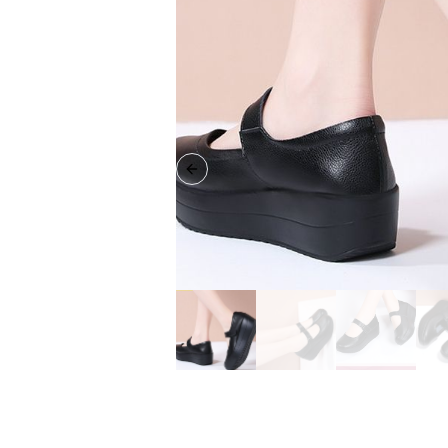
Previous slide