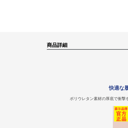
商品詳細
快適な
ポリウレタン素材の厚底で衝撃