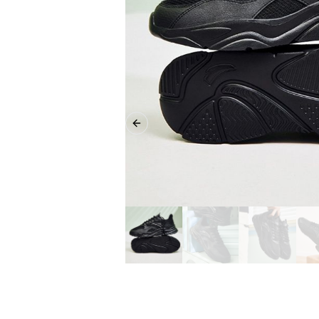
Previous slide