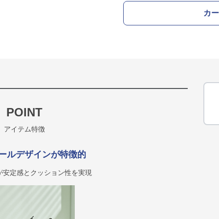
カー
POINT
アイテム特徴
ールデザインが特徴的
が安定感とクッション性を実現