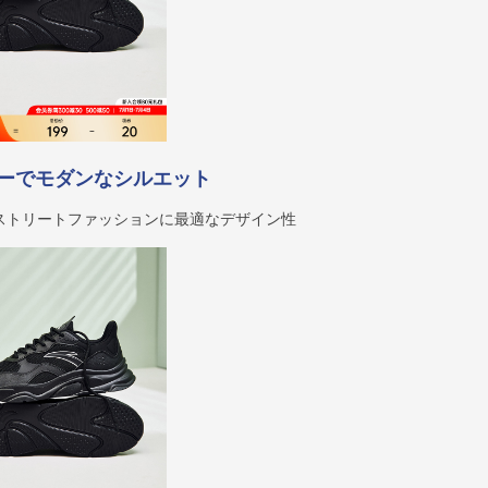
ーでモダンなシルエット
ストリートファッションに最適なデザイン性