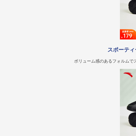
スポーティ
ボリューム感のあるフォルムで