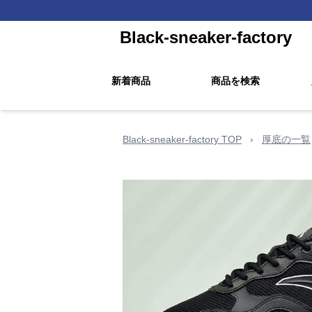
Black-sneaker-factory
新着商品
商品を検索
Black-sneaker-factory TOP
›
厚底の一覧