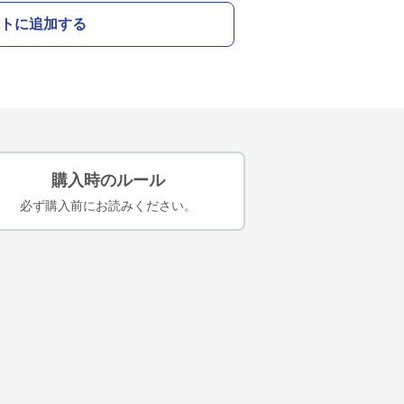
トに追加する
購入時のルール
必ず購入前にお読みください。