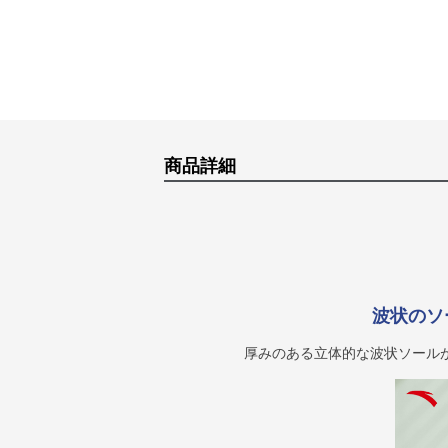
商品詳細
波状のソ
厚みのある立体的な波状ソール