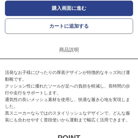
購入画面に進む
カートに追加する
商品説明
活発なお子様にぴったりの厚底デザインが特徴的なキッズ向け運
動靴です。
クッション性に優れたソールが足への負担を軽減し、長時間の歩
行や走行をサポートします。
通気性の良いメッシュ素材を使用し、快適な履き心地を実現しま
した。
黒スニーカーならではのスタイリッシュなデザインで、どんな服
装にも合わせやすく普段使いから運動まで幅広く活用できます。
POINT