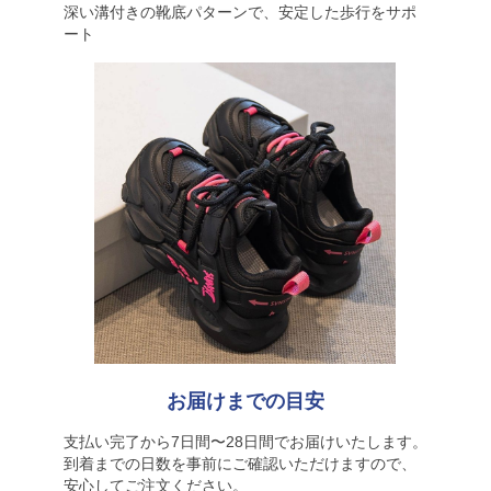
深い溝付きの靴底パターンで、安定した歩行をサポ
ート
お届けまでの目安
支払い完了から7日間〜28日間でお届けいたします。
到着までの日数を事前にご確認いただけますので、
安心してご注文ください。