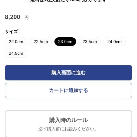
8,200
円
サイズ
22.0cm
22.5cm
23.0cm
23.5cm
24.0cm
24.5cm
購入画面に進む
カートに追加する
購入時のルール
必ず購入前にお読みください。