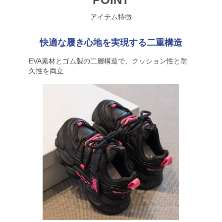
アイテム特徴
快適な履き心地を実現する二重構造
EVA素材とゴム製の二層構造で、クッション性と耐
久性を両立