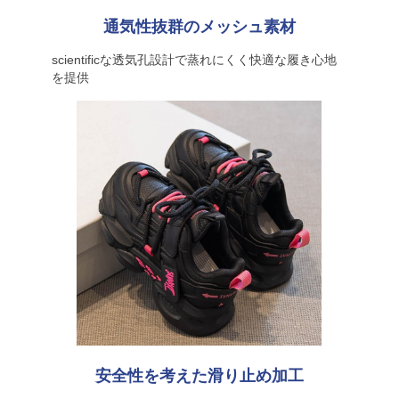
通気性抜群のメッシュ素材
scientificな透気孔設計で蒸れにくく快適な履き心地
を提供
安全性を考えた滑り止め加工