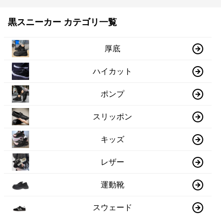
黒スニーカー カテゴリ一覧
厚底
ハイカット
ポンプ
スリッポン
キッズ
レザー
運動靴
スウェード