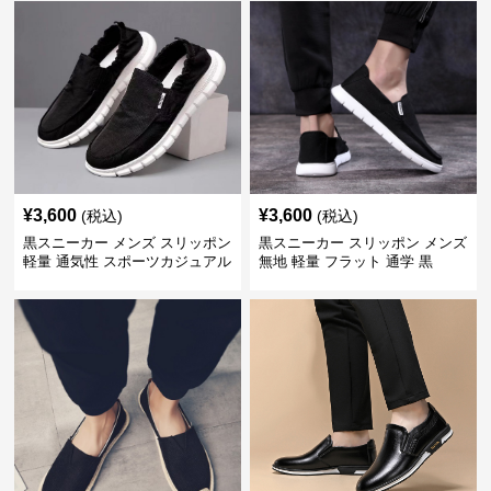
¥
3,600
¥
3,600
(税込)
(税込)
黒スニーカー メンズ スリッポン
黒スニーカー スリッポン メンズ
軽量 通気性 スポーツカジュアル
無地 軽量 フラット 通学 黒
靴