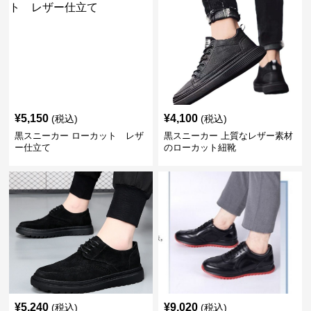
¥
5,150
¥
4,100
(税込)
(税込)
黒スニーカー ローカット レザ
黒スニーカー 上質なレザー素材
ー仕立て
のローカット紐靴
¥
5,240
¥
9,020
(税込)
(税込)