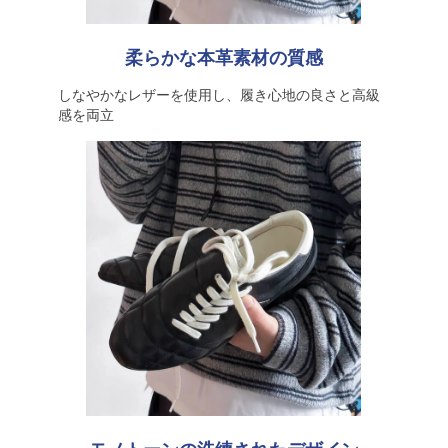
柔らかな本革素材の質感
しなやかなレザーを使用し、履き心地の良さと高級
感を両立