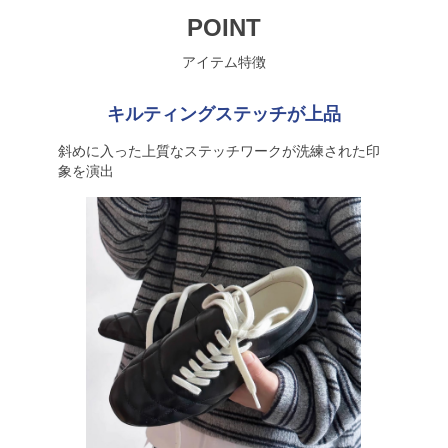
POINT
アイテム特徴
キルティングステッチが上品
斜めに入った上質なステッチワークが洗練された印
象を演出