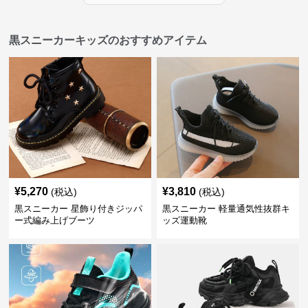
黒スニーカーキッズのおすすめアイテム
¥
5,270
¥
3,810
(税込)
(税込)
黒スニーカー 星飾り付きジッパ
黒スニーカー 軽量通気性抜群キ
ー式編み上げブーツ
ッズ運動靴