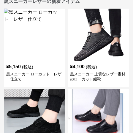
黒スニーカーレザーの新着アイテム
¥
5,150
¥
4,100
(税込)
(税込)
黒スニーカー ローカット レザ
黒スニーカー 上質なレザー素材
ー仕立て
のローカット紐靴