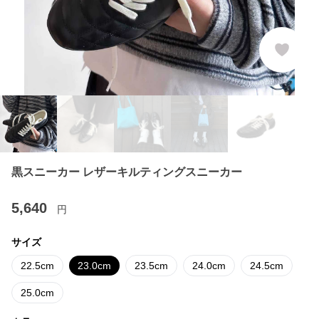
黒スニーカー レザーキルティングスニーカー
5,640
円
サイズ
22.5cm
23.0cm
23.5cm
24.0cm
24.5cm
25.0cm