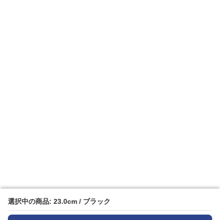
選択中の商品: 23.0cm / ブラック
選択中の商品: 23.0cm / ブラック