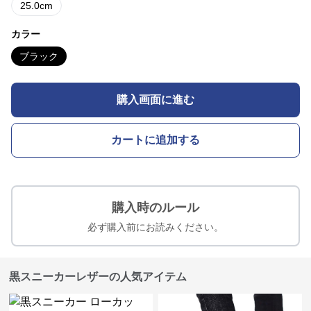
25.0cm
カラー
ブラック
購入画面に進む
カートに追加する
購入時のルール
必ず購入前にお読みください。
黒スニーカーレザーの人気アイテム