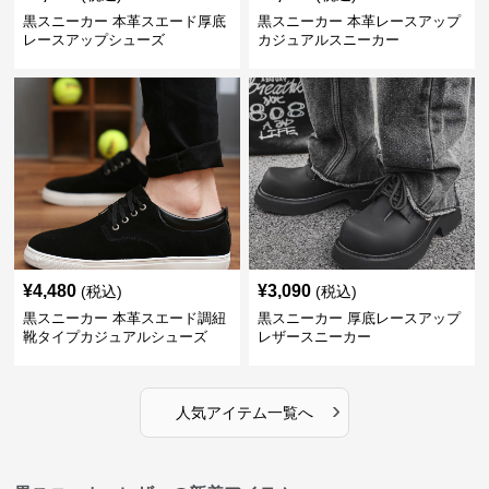
黒スニーカー 本革スエード厚底
黒スニーカー 本革レースアップ
レースアップシューズ
カジュアルスニーカー
¥
4,480
¥
3,090
(税込)
(税込)
黒スニーカー 本革スエード調紐
黒スニーカー 厚底レースアップ
靴タイプカジュアルシューズ
レザースニーカー
›
人気アイテム一覧へ