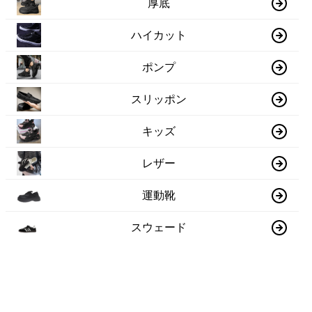
厚底
ハイカット
ポンプ
スリッポン
キッズ
レザー
運動靴
スウェード