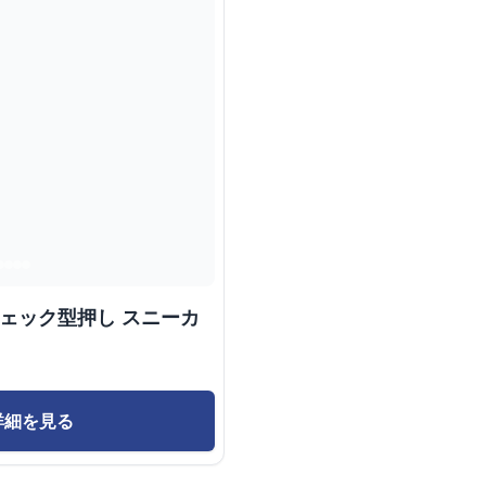
チェック型押し スニーカ
詳細を見る