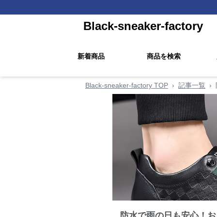
Black-sneaker-factory
新着商品
商品を検索
Black-sneaker-factory TOP
›
記事一覧
›
防水で雨の日も安心！お