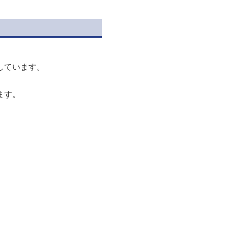
。
しています。
ます。