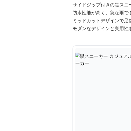
サイドジップ付きの黒スニ
防水性能が高く、急な雨で
ミッドカットデザインで足
モダンなデザインと実用性