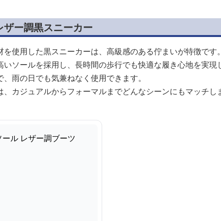
レザー調黒スニーカー
材を使用した黒スニーカーは、高級感のある佇まいが特徴です
高いソールを採用し、長時間の歩行でも快適な履き心地を実現
で、雨の日でも気兼ねなく使用できます。
は、カジュアルからフォーマルまでどんなシーンにもマッチし