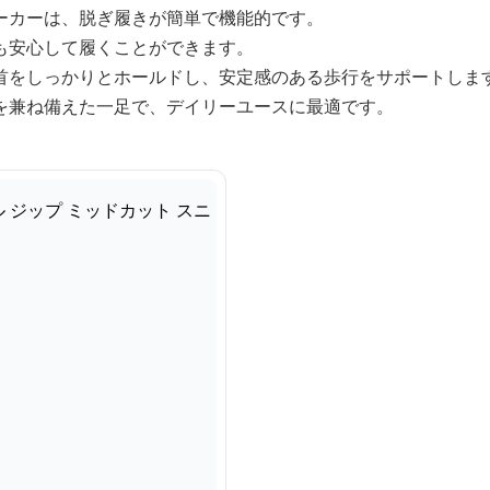
ーカーは、脱ぎ履きが簡単で機能的です。
も安心して履くことができます。
首をしっかりとホールドし、安定感のある歩行をサポートしま
を兼ね備えた一足で、デイリーユースに最適です。