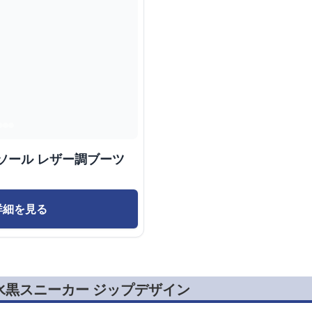
ソール レザー調ブーツ
詳細を見る
水黒スニーカー ジップデザイン