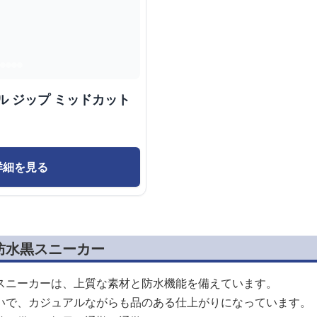
ル ジップ ミッドカット
詳細を見る
防水黒スニーカー
スニーカーは、上質な素材と防水機能を備えています。
いで、カジュアルながらも品のある仕上がりになっています。