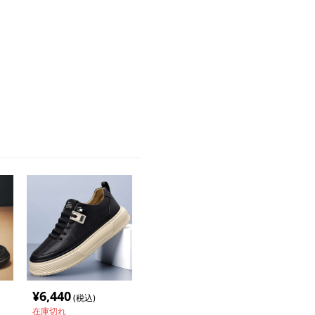
¥
6,440
(税込)
在庫切れ