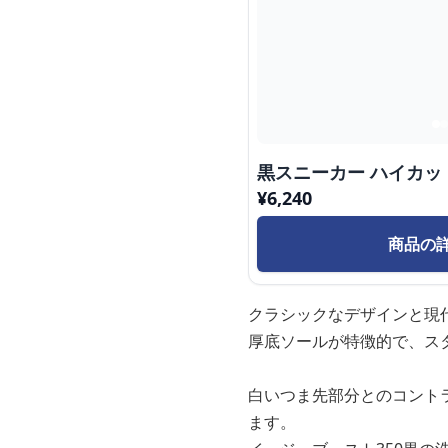
黒スニーカー ハイカッ
¥
6,240
商品の
クラシックなデザインと現
厚底ソールが特徴的で、ス
白いつま先部分とのコント
ます。