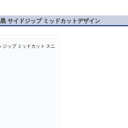
0黒 サイドジップ ミッドカットデザイン