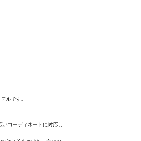
モデルです。
広いコーディネートに対応し