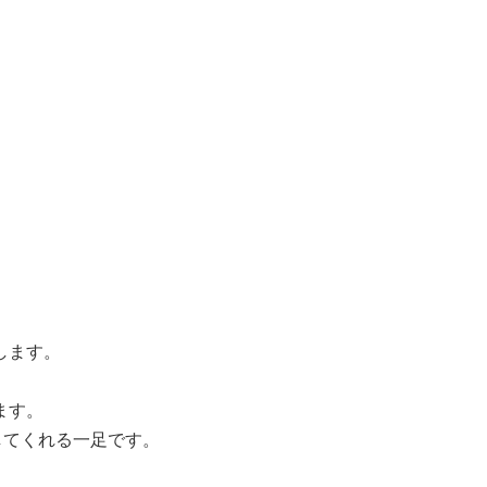
します。
ます。
してくれる一足です。