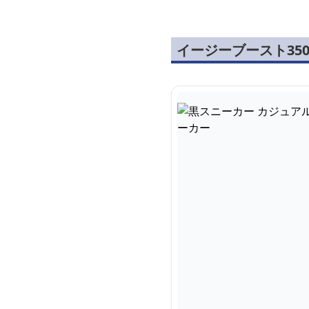
イージーブースト35